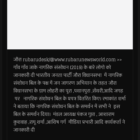
जौरा rubarudesk/@www.rubarunewsworld.com >>
गाँव गाँव जाके नागरिक संसोधन (2019) के बारे लोगो को
जानकारी दी भारतीय जनता पार्टी जौरा विधानसभा में नागरिक
संशोधन बिल के पक्ष में जन जागरण अभियान के तहत जौरा
विधानसभा के ग्राम लोहरी का पूरा ,पथानपुरा ,सेंथरी,आदि जगह
पर नागरिक संशोधन बिल के प्रपत्र वितरित किए। रमाकांत शर्मा
ने बताया कि नागरिक संशोधन बिल के समर्थन में सभी ने इस
बिल के समर्थन दिया। मंडल अध्यक्ष पंकज गुप्ता , आशाराम
कुशवाह ,रामू शर्मा ,आशिष गर्ग मीडिया प्रभारी आदि कार्यकर्ता ने
जानकारी दी