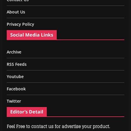
About Us
Privacy Policy
Social Media Links
Archive
RSS Feeds
Youtube
Facebook
Twitter
Editor’s Detail
Feel Free to contact us for advertise your product.