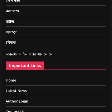
दक्षिण भारत
उत्तर भारत
उड़ीसा
महाराष्ट्र
हरियाणा
जनसम्पर्क विभाग का आरएसएस
Important Links
Home
Latest News
Author Login
Contact Us