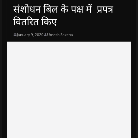
संशोधन बिल के पक्ष में प्रपत्र
वितरित किए
January 9, 2020
Umesh Saxena