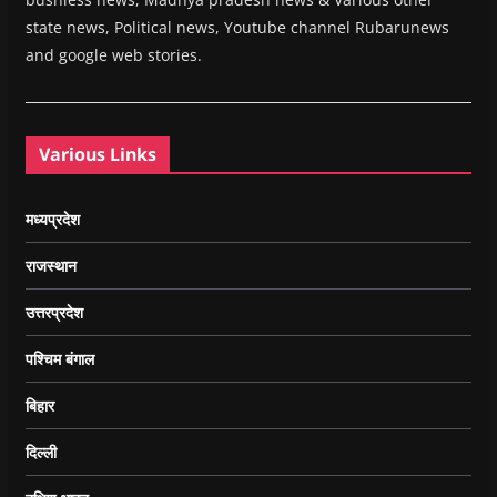
state news, Political news, Youtube channel Rubarunews
and google web stories.
Various Links
मध्यप्रदेश
राजस्थान
उत्तरप्रदेश
पश्चिम बंगाल
बिहार
दिल्ली