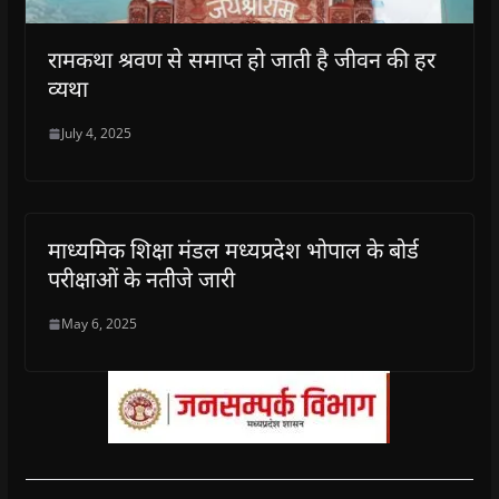
रामकथा श्रवण से समाप्त हो जाती है जीवन की हर
व्यथा
July 4, 2025
माध्यमिक शिक्षा मंडल मध्यप्रदेश भोपाल के बोर्ड
परीक्षाओं के नतीेजे जारी
May 6, 2025