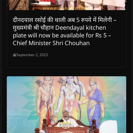
दीनदयाल रसोई की थाली अब 5 रुपये में मिलेगी –
मुख्यमंत्री श्री चौहान Deendayal kitchen
plate will now be available for Rs 5 –
Chief Minister Shri Chouhan
September 2, 2023