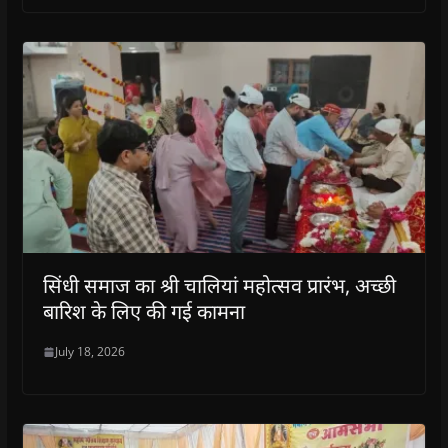
सिंधी समाज का श्री चालियां महोत्सव प्रारंभ, अच्छी
बारिश के लिए की गई कामना
July 18, 2026