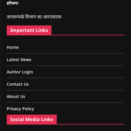
हरियाणा
जनसम्पर्क विभाग का आरएसएस
Important Links
Home
Latest News
Author Login
Contact Us
About Us
Privacy Policy
Social Media Links