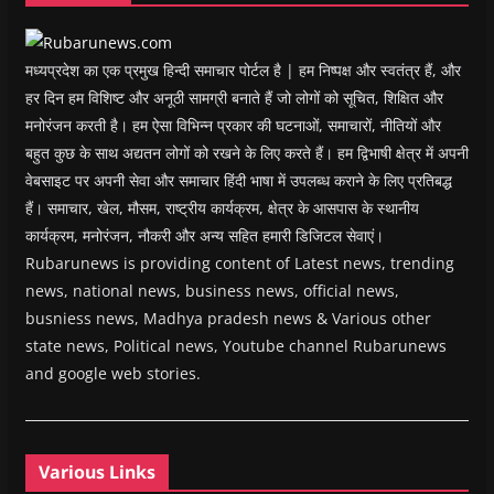
d
o
w
)
मध्यप्रदेश का एक प्रमुख हिन्दी समाचार पोर्टल है | हम निष्पक्ष और स्वतंत्र हैं, और
हर दिन हम विशिष्ट और अनूठी सामग्री बनाते हैं जो लोगों को सूचित, शिक्षित और
मनोरंजन करती है। हम ऐसा विभिन्न प्रकार की घटनाओं, समाचारों, नीतियों और
बहुत कुछ के साथ अद्यतन लोगों को रखने के लिए करते हैं। हम द्विभाषी क्षेत्र में अपनी
वेबसाइट पर अपनी सेवा और समाचार हिंदी भाषा में उपलब्ध कराने के लिए प्रतिबद्ध
हैं। समाचार, खेल, मौसम, राष्ट्रीय कार्यक्रम, क्षेत्र के आसपास के स्थानीय
कार्यक्रम, मनोरंजन, नौकरी और अन्य सहित हमारी डिजिटल सेवाएं।
Rubarunews is providing content of Latest news, trending
news, national news, business news, official news,
busniess news, Madhya pradesh news & Various other
state news, Political news, Youtube channel Rubarunews
and google web stories.
Various Links