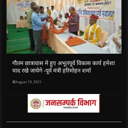
गौतम छात्रावास मे हुए अभूतपूर्व विकास कार्य हमेशा
याद रखे जायेगे -पूर्व मंत्री हरिमोहन शर्मा
August 19, 2021