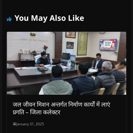
You May Also Like
जल जीवन मिशन अन्तर्गत निर्माण कार्यों में लाएं
प्रगति – जिला कलेक्टर
January 31, 2025