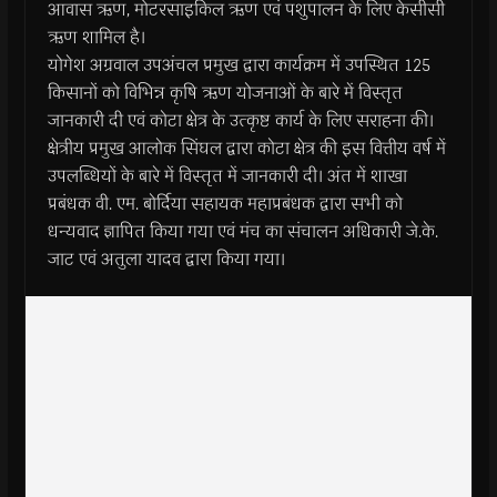
आवास ऋण, मोटरसाइकिल ऋण एवं पशुपालन के लिए केसीसी
ऋण शामिल है।
योगेश अग्रवाल उपअंचल प्रमुख द्वारा कार्यक्रम में उपस्थित 125
किसानों को विभिन्न कृषि ऋण योजनाओं के बारे में विस्तृत
जानकारी दी एवं कोटा क्षेत्र के उत्कृष्ट कार्य के लिए सराहना की।
क्षेत्रीय प्रमुख आलोक सिंघल द्वारा कोटा क्षेत्र की इस वित्तीय वर्ष में
उपलब्धियों के बारे में विस्तृत में जानकारी दी। अंत में शाखा
प्रबंधक वी. एम. बोर्दिया सहायक महाप्रबंधक द्वारा सभी को
धन्यवाद ज्ञापित किया गया एवं मंच का संचालन अधिकारी जे.के.
जाट एवं अतुला यादव द्वारा किया गया।