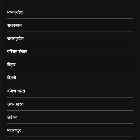
मध्यप्रदेश
राजस्थान
उत्तरप्रदेश
पश्चिम बंगाल
बिहार
दिल्ली
दक्षिण भारत
उत्तर भारत
उड़ीसा
महाराष्ट्र