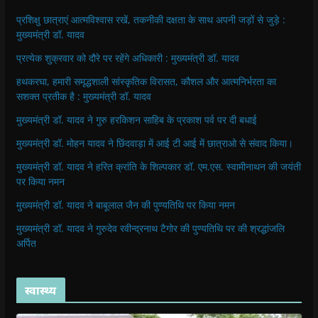
प्रशिक्षु छात्राएं आत्मविश्वास रखें, तकनीकी दक्षता के साथ अपनी जड़ों से जुड़े :
मुख्यमंत्री डॉ. यादव
प्रत्येक शुक्रवार को दौरे पर रहेंगे अधिकारी : मुख्यमंत्री डॉ. यादव
हथकरघा, हमारी समृद्धशाली सांस्कृतिक विरासत, कौशल और आत्मनिर्भरता का
सशक्त प्रतीक है : मुख्यमंत्री डॉ. यादव
मुख्यमंत्री डॉ. यादव ने गुरु हरकिशन साहिब के प्रकाश पर्व पर दी बधाई
मुख्यमंत्री डॉ. मोहन यादव ने छिंदवाड़ा में आई टी आई में छात्राओ से संवाद किया।
मुख्यमंत्री डॉ. यादव ने हरित क्रांति के शिल्पकार डॉ. एम.एस. स्वामीनाथन की जयंती
पर किया नमन
मुख्यमंत्री डॉ. यादव ने बाबूलाल जैन की पुण्यतिथि पर किया नमन
मुख्यमंत्री डॉ. यादव ने गुरुदेव रवीन्द्रनाथ टैगोर की पुण्यतिथि पर की श्रद्धांजलि
अर्पित
स्वास्थ्य