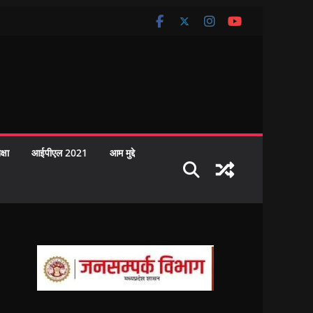
क्षा
आईपीएल 2021
आम मुद्दे