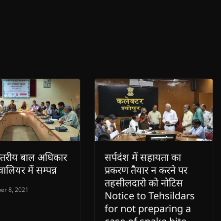
स्तरीय बाल अधिकार
सर्पदंश में सहायता का
्वालियर में सम्पन्न
प्रकरण तैयार न करने पर
तहसीलदारो को नोटिस
er 8, 2021
Notice to Tehsildars
for not preparing a