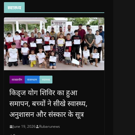
स्वास्थ्य
ताजातरीन
राजस्थान
स्वास्थ्य
किड्ज योग शिविर का हुआ
समापन, बच्चों ने सीखे स्वास्थ्य,
अनुशासन और संस्कार के सूत्र
June 19, 2026
Rubarunews