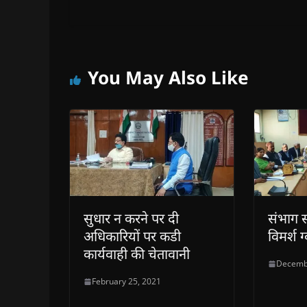
You May Also Like
सुधार न करने पर दी
संभाग 
अधिकारियों पर कडी
विमर्श ग
कार्यवाही की चेतावानी
Decemb
February 25, 2021