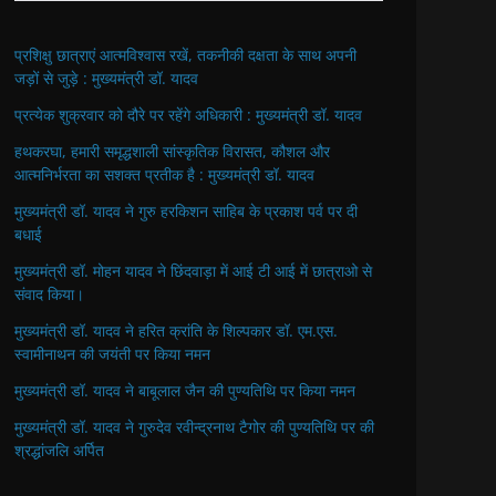
प्रशिक्षु छात्राएं आत्मविश्वास रखें, तकनीकी दक्षता के साथ अपनी
जड़ों से जुड़े : मुख्यमंत्री डॉ. यादव
प्रत्येक शुक्रवार को दौरे पर रहेंगे अधिकारी : मुख्यमंत्री डॉ. यादव
हथकरघा, हमारी समृद्धशाली सांस्कृतिक विरासत, कौशल और
आत्मनिर्भरता का सशक्त प्रतीक है : मुख्यमंत्री डॉ. यादव
मुख्यमंत्री डॉ. यादव ने गुरु हरकिशन साहिब के प्रकाश पर्व पर दी
बधाई
मुख्यमंत्री डॉ. मोहन यादव ने छिंदवाड़ा में आई टी आई में छात्राओ से
संवाद किया।
मुख्यमंत्री डॉ. यादव ने हरित क्रांति के शिल्पकार डॉ. एम.एस.
स्वामीनाथन की जयंती पर किया नमन
मुख्यमंत्री डॉ. यादव ने बाबूलाल जैन की पुण्यतिथि पर किया नमन
मुख्यमंत्री डॉ. यादव ने गुरुदेव रवीन्द्रनाथ टैगोर की पुण्यतिथि पर की
श्रद्धांजलि अर्पित