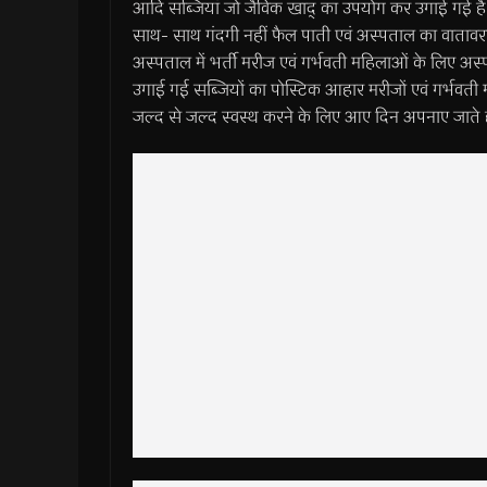
आदि सब्जियां जो जैविक खाद् का उपयोग कर उगाई गई है।
साथ- साथ गंदगी नहीं फैल पाती एवं अस्पताल का वातावर
अस्पताल में भर्ती मरीज एवं गर्भवती महिलाओं के लिए अस्
उगाई गई सब्जियों का पोस्टिक आहार मरीजों एवं गर्भवती मह
जल्द से जल्द स्वस्थ करने के लिए आए दिन अपनाए जाते ह