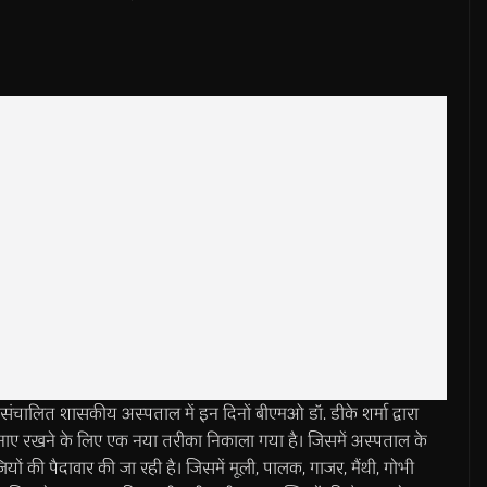
चालित शासकीय अस्पताल में इन दिनों बीएमओ डॉ. डीके शर्मा द्वारा
नाए रखने के लिए एक नया तरीका निकाला गया है। जिसमें अस्पताल के
ियों की पैदावार की जा रही है। जिसमें मूली, पालक, गाजर, मैंथी, गोभी