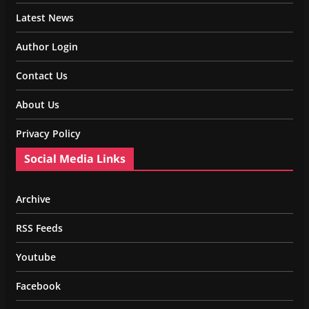
Latest News
Author Login
Contact Us
About Us
Privacy Policy
Social Media Links
Archive
RSS Feeds
Youtube
Facebook