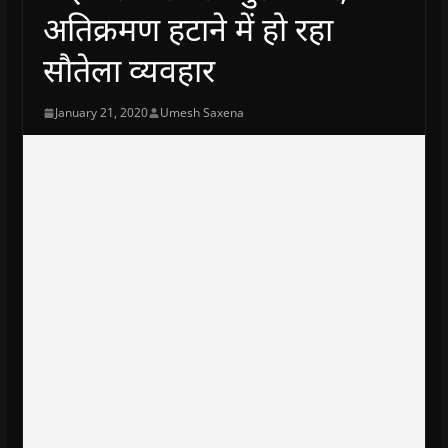
अतिक्रमण हटाने में हो रहा
सौतेला व्यवहार
January 21, 2020
Umesh Saxena