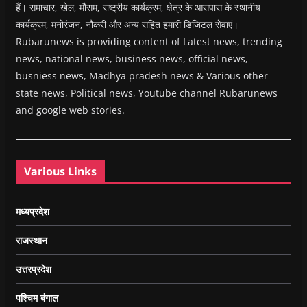
हैं। समाचार, खेल, मौसम, राष्ट्रीय कार्यक्रम, क्षेत्र के आसपास के स्थानीय
कार्यक्रम, मनोरंजन, नौकरी और अन्य सहित हमारी डिजिटल सेवाएं।
Rubarunews is providing content of Latest news, trending
news, national news, business news, official news,
busniess news, Madhya pradesh news & Various other
state news, Political news, Youtube channel Rubarunews
and google web stories.
Various Links
मध्यप्रदेश
राजस्थान
उत्तरप्रदेश
पश्चिम बंगाल