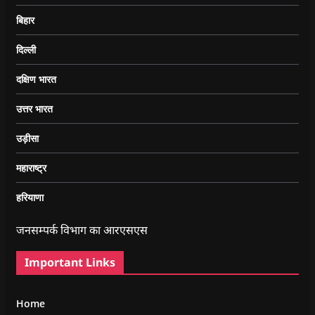
बिहार
दिल्ली
दक्षिण भारत
उत्तर भारत
उड़ीसा
महाराष्ट्र
हरियाणा
जनसम्पर्क विभाग का आरएसएस
Important Links
Home