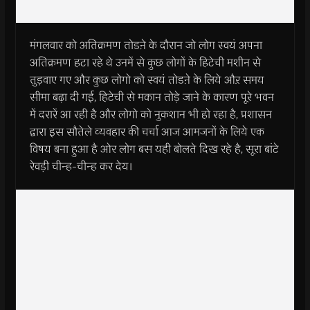
मंगलवार को अतिक्रमण तोडऩे के दौरान जो लोग स्वयं अपना
अतिक्रमण हटा रहे थे उनमें से कुछ लोगों के हिटेची मशीन से
तुड़वाए गए और कुछ लोगो को स्वयं तोडऩे के लिये औऱ समय
सीमा बढ़ा दी गई, हिटेची से मकान तोड़े जाने के कारण पूरे भवन
में दरारें आ रही है और लोगो को नुकशान भी हो रहा है, प्रशासन
द्वारा इस सौतेले व्यवहार की चर्चा आज आमजनों के लिये एक
विषय बना हुआ है ओर लोग बस यही बोलते दिख रहे है, सूरा बांटे
रेवड़ी चीन्ह-चीन्ह कर देय।