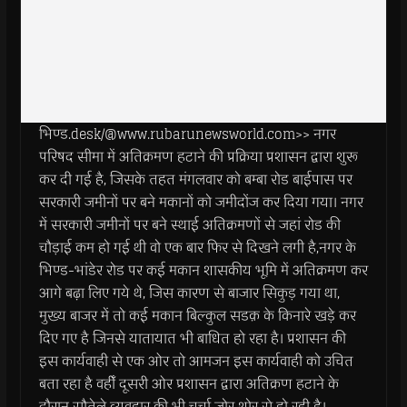
भिण्ड.desk/@www.rubarunewsworld.com>> नगर
परिषद सीमा में अतिक्रमण हटाने की प्रक्रिया प्रशासन द्वारा शुरू
कर दी गई है, जिसके तहत मंगलवार को बम्बा रोड बाईपास पर
सरकारी जमीनों पर बने मकानों को जमीदोंज कर दिया गया। नगर
में सरकारी जमीनों पर बने स्थाई अतिक्रमणों से जहां रोड की
चौड़ाई कम हो गई थी वो एक बार फिर से दिखने लगी है,नगर के
भिण्ड-भांडेर रोड पर कई मकान शासकीय भूमि में अतिक्रमण कर
आगे बढ़ा लिए गये थे, जिस कारण से बाजार सिकुड़ गया था,
मुख्य बाजर में तो कई मकान बिल्कुल सडक़ के किनारे खड़े कर
दिए गए है जिनसे यातायात भी बाधित हो रहा है। प्रशासन की
इस कार्यवाही से एक ओर तो आमजन इस कार्यवाही को उचित
बता रहा है वहीँ दूसरी ओर प्रशासन द्वारा अतिक्रण हटाने के
दौरान सौतेले व्यवहार की भी चर्चा जोर शोर से हो रही है।