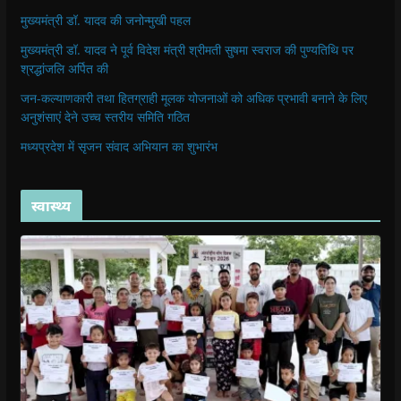
मुख्यमंत्री डॉ. यादव की जनोन्मुखी पहल
मुख्यमंत्री डॉ. यादव ने पूर्व विदेश मंत्री श्रीमती सुषमा स्वराज की पुण्यतिथि पर
श्रद्धांजलि अर्पित की
जन-कल्याणकारी तथा हितग्राही मूलक योजनाओं को अधिक प्रभावी बनाने के लिए
अनुशंसाएं देने उच्च स्तरीय समिति गठित
मध्यप्रदेश में सृजन संवाद अभियान का शुभारंभ
स्वास्थ्य