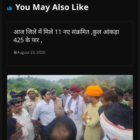
You May Also Like
आज जिले में मिले 11 नए संक्रमित ,कुल आंकड़ा
425 के पार ,
August 23, 2020