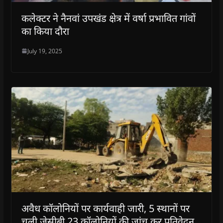
कलेक्टर ने नैनवां उपखंड क्षेत्र में वर्षा प्रभावित गांवों
का किया दौरा
July 19, 2025
अवैध कॉलोनियों पर कार्यवाही जारी, 5 स्थानों पर
चली जेसीबी 23 कॉलोनियों की जांच कर प्रतिवेदन