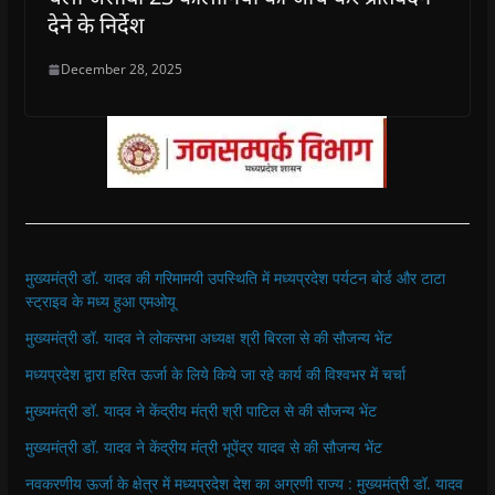
देने के निर्देश
December 28, 2025
मुख्यमंत्री डॉ. यादव की गरिमामयी उपस्थिति में मध्यप्रदेश पर्यटन बोर्ड और टाटा
स्ट्राइव के मध्य हुआ एमओयू
मुख्यमंत्री डॉ. यादव ने लोकसभा अध्यक्ष श्री बिरला से की सौजन्य भेंट
मध्यप्रदेश द्वारा हरित ऊर्जा के लिये किये जा रहे कार्य की विश्वभर में चर्चा
मुख्यमंत्री डॉ. यादव ने केंद्रीय मंत्री श्री पाटिल से की सौजन्य भेंट
मुख्यमंत्री डॉ. यादव ने केंद्रीय मंत्री भूपेंद्र यादव से की सौजन्य भेंट
नवकरणीय ऊर्जा के क्षेत्र में मध्यप्रदेश देश का अग्रणी राज्य : मुख्यमंत्री डॉ. यादव