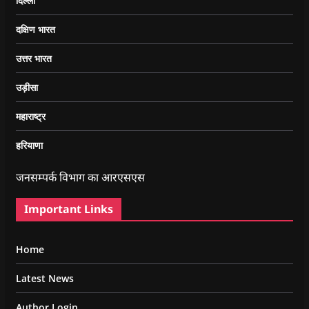
दिल्ली
दक्षिण भारत
उत्तर भारत
उड़ीसा
महाराष्ट्र
हरियाणा
जनसम्पर्क विभाग का आरएसएस
Important Links
Home
Latest News
Author Login