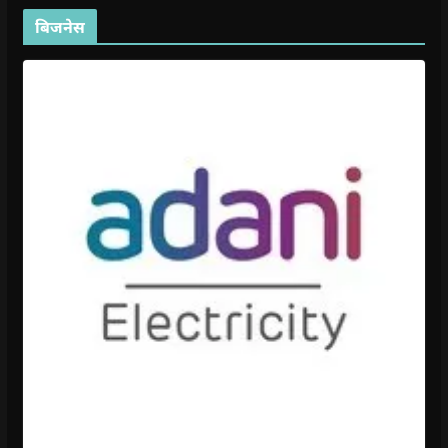
बिजनेस