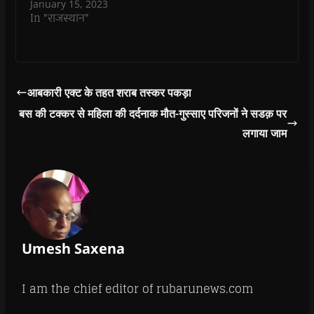
January 15, 2023
In "राजस्थान"
आबकारी एक्ट के तहत शराब तस्कर पकड़ा
बस की टक्कर से महिला की दर्दनाक मौत-गुस्साए परिजनों ने सडक़ पर
लगाया जाम
Umesh Saxena
I am the chief editor of rubarunews.com