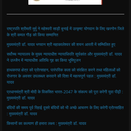
राष्ट्रपति श्रीमती मुर्मु ने महेश्वरी साड़ी बुनाई में उत्कृष्ट योगदान के लिए खरगोन जिले
के श्री कमल गौड़ को किया सम्मानित
मुख्यमंत्री डॉ. यादव भगवान श्री महाकालेश्‍वर की शयन आरती में सम्मिलित हुए
सर्वोच्च न्यायालय के मुख्‍य न्‍यायाधीश न्यायाधिपति सूर्यकांत और मुख्यमंत्री डॉ. यादव
ने उज्जैन में न्यायाधीश अतिथि गृह का किया भूमिपूजन
हाथकरघा क्षेत्र को प्रोत्साहन, पारंपरिक कला को संरक्षित करने तथा महिलाओं को
रोजगार के अवसर उपलब्धर करवाने की दिशा में महत्वपूर्ण पहल : मुख्यमंत्री डॉ.
यादव
प्रधानमंत्री श्री मोदी के विकसित भारत-2047 के संकल्प को पूरा करेगी युवा पीढ़ी :
मुख्यमंत्री डॉ. यादव
बंदियों की समय पूर्व रिहाई दूसरे बंदियों को भी अच्छे आचरण के लिए करेगी प्रोत्साहित
: मुख्यमंत्री डॉ. यादव
किसानों का कल्याण ही हमारा लक्ष्य : मुख्यमंत्री डॉ. यादव