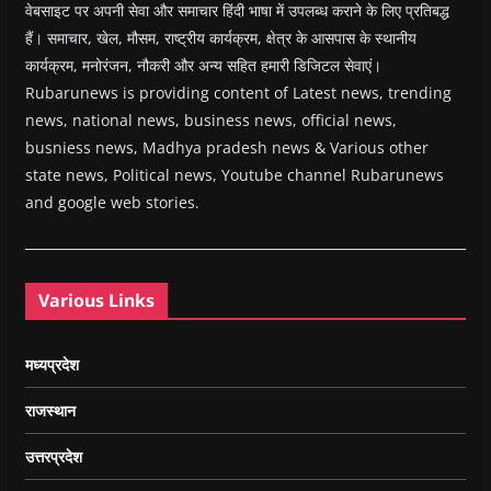
वेबसाइट पर अपनी सेवा और समाचार हिंदी भाषा में उपलब्ध कराने के लिए प्रतिबद्ध
हैं। समाचार, खेल, मौसम, राष्ट्रीय कार्यक्रम, क्षेत्र के आसपास के स्थानीय
कार्यक्रम, मनोरंजन, नौकरी और अन्य सहित हमारी डिजिटल सेवाएं।
Rubarunews is providing content of Latest news, trending
news, national news, business news, official news,
busniess news, Madhya pradesh news & Various other
state news, Political news, Youtube channel Rubarunews
and google web stories.
Various Links
मध्यप्रदेश
राजस्थान
उत्तरप्रदेश