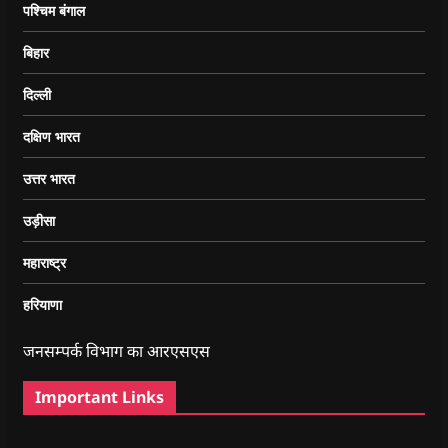
पश्चिम बंगाल
बिहार
दिल्ली
दक्षिण भारत
उत्तर भारत
उड़ीसा
महाराष्ट्र
हरियाणा
जनसम्पर्क विभाग का आरएसएस
Important Links