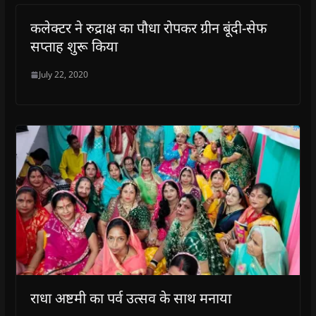
कलेक्टर ने रुद्राक्ष का पौधा रोपकर ग्रीन बूंदी-सेफ
सप्ताह शुरू किया
July 22, 2020
राधा अष्टमी का पर्व उत्सव के साथ मनाया