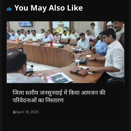
You May Also Like
जिला स्तरीय जनसुनवाई में किया आमजन की
परिवेदनाओं का निस्तारण
April 18, 2025