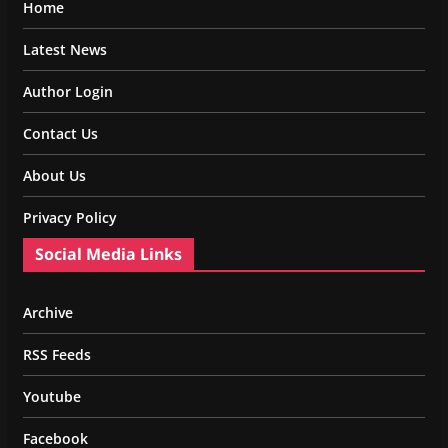
Home
Latest News
Author Login
Contact Us
About Us
Privacy Policy
Social Media Links
Archive
RSS Feeds
Youtube
Facebook