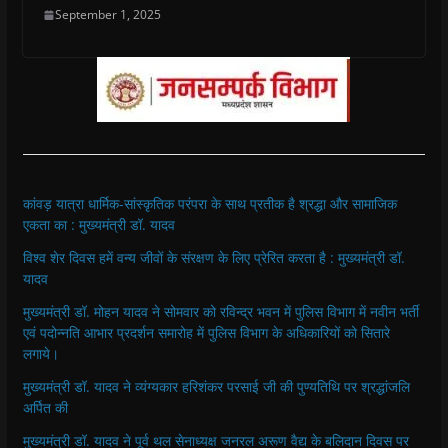
September 1, 2025
कांवड़ यात्रा धार्मिक-सांस्कृतिक परंपरा के साथ प्रतीक है श्रद्धा और सामाजिक
एकता का : मुख्यमंत्री डॉ. यादव
विश्व शेर दिवस हमें वन्य जीवों के संरक्षण के लिए प्रेरित करता है : मुख्यमंत्री डॉ.
यादव
मुख्यमंत्री डॉ. मोहन यादव ने सोमवार को रविन्द्र भवन में पुलिस विभाग में नवीन भर्ती
एवं पदोन्नति आभार प्रदर्शन समारोह में पुलिस विभाग के अधिकारियों को सितारे
लगाये।
मुख्यमंत्री डॉ. यादव ने व्यंग्यकार हरिशंकर परसाई जी की पुण्यतिथि पर श्रद्धांजलि
अर्पित की
मुख्यमंत्री डॉ. यादव ने पूर्व थल सेनाध्यक्ष जनरल अरूण वैद्य के बलिदान दिवस पर