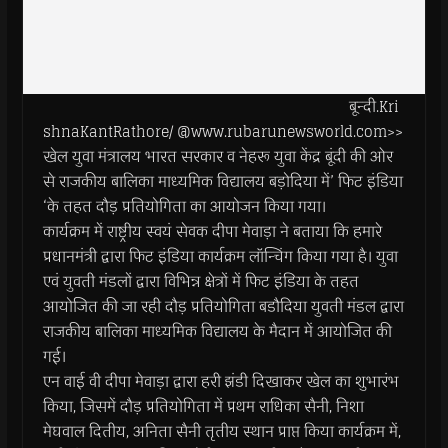
बून्दी.Kri
shnaKantRathore/ @www.rubarunewsworld.com>>
खेल युवा मंत्रालय भारत सरकार व नेहरू युवा केंद्र बूंदी की ओर
से राजकीय बालिका माध्यमिक विद्यालय बड़ोदिया में’ फिट इंडिया
‘के तहत दौड़ प्रतियोगिता का आयोजन किया गया।
कार्यक्रम में राष्ट्रीय स्वयं सेवक दीपा मेवाड़ा ने बताया कि हमारे
प्रधानमंत्री द्वारा फिट इंडिया कार्यक्रम लॉन्चिंग किया गया है। युवा
एवं युवती मंडलों द्वारा विभिन्न क्षेत्रों में फिट इंडिया के तहत
आयोजित की जा रही दौड़ प्रतियोगिता बडौदिया युवती मंडल द्वारा
राजकीय बालिका माध्यमिक विद्यालय के मैदान में आयोजित की
गई।
एन वाई वी दीपा मेवाड़ा द्वारा हरी झंडी दिखाकर खेल का शुभारंभ
किया, जिसमें दौड़ प्रतियोगिता में प्रथम राधिका सैनी, निशा
मेघवाल दितीय, अनिता सैनी तृतीय स्थान प्राप्त किया कार्यक्रम में,