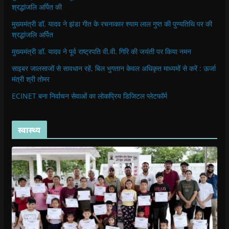
श्रद्धांजलि अर्पित की
मुख्यमंत्री डॉ. यादव ने झंडा गीत के रचनाकार श्याम लाल गुप्त की पुण्यतिथि पर की
श्रद्धांजलि अर्पित
मुख्यमंत्री डॉ. यादव ने पूर्व राष्ट्रपति वी.वी. गिरि की जयंती पर किया नमन
साइबर जालसाजों से सावधान रहें, बिल भुगतान केवल अधिकृत माध्यमों से करें : ऊर्जा
मंत्री श्री तोमर
ECINET बना निर्वाचन सेवाओं का लोकप्रिय डिजिटल प्लेटफॉर्म
स्वास्थ्य