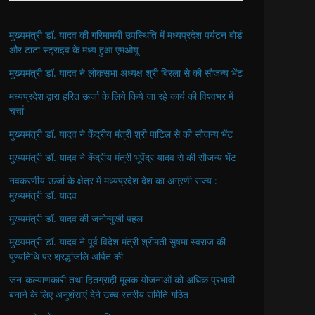
मुख्यमंत्री डॉ. यादव की गरिमामयी उपस्थिति में मध्यप्रदेश पर्यटन बोर्ड
और टाटा स्ट्राइव के मध्य हुआ एमओयू
मुख्यमंत्री डॉ. यादव ने लोकसभा अध्यक्ष श्री बिरला से की सौजन्य भेंट
मध्यप्रदेश द्वारा हरित ऊर्जा के लिये किये जा रहे कार्य की विश्वभर में
चर्चा
मुख्यमंत्री डॉ. यादव ने केंद्रीय मंत्री श्री पाटिल से की सौजन्य भेंट
मुख्यमंत्री डॉ. यादव ने केंद्रीय मंत्री भूपेंद्र यादव से की सौजन्य भेंट
नवकरणीय ऊर्जा के क्षेत्र में मध्यप्रदेश देश का अग्रणी राज्य :
मुख्यमंत्री डॉ. यादव
मुख्यमंत्री डॉ. यादव की जनोन्मुखी पहल
मुख्यमंत्री डॉ. यादव ने पूर्व विदेश मंत्री श्रीमती सुषमा स्वराज की
पुण्यतिथि पर श्रद्धांजलि अर्पित की
जन-कल्याणकारी तथा हितग्राही मूलक योजनाओं को अधिक प्रभावी
बनाने के लिए अनुशंसाएं देने उच्च स्तरीय समिति गठित