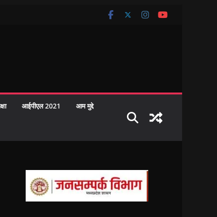
क्षा
आईपीएल 2021
आम मुद्दे