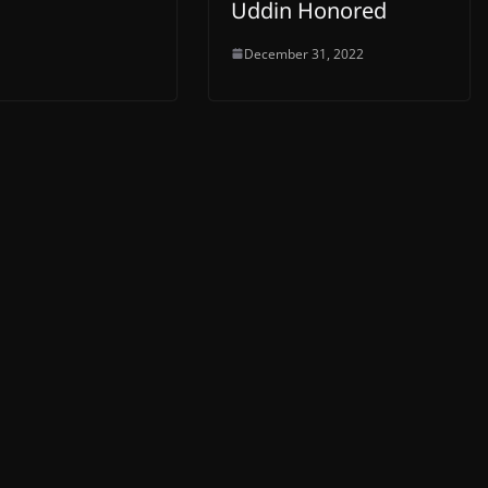
Uddin Honored
December 31, 2022