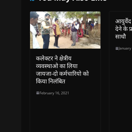
आयुर्वेद
देने के प
साधौ
January
कलेक्टर ने क्षेत्रीय
व्यवस्थाओ का लिया
जायजा-दो कर्मचारियो को
किया निलंबित
February 16, 2021