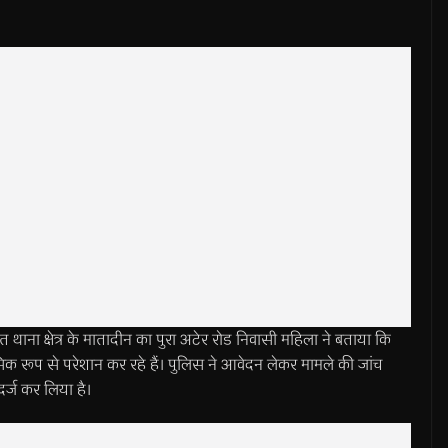
क्षेत्र के मातादीन का पुरा अटेर रोड निवासी महिला ने बताया कि
सिक रूप से परेशान कर रहे हैं। पुलिस ने आवेदन लेकर मामले की जांच
दर्ज कर लिया है।