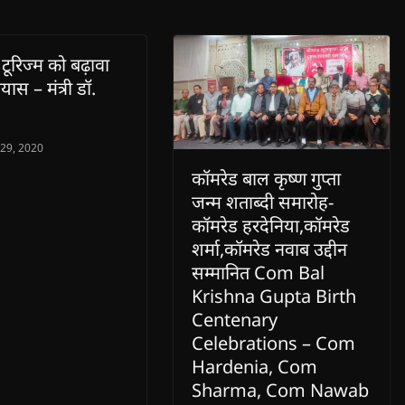
 टूरिज्म को बढ़ावा
्रयास – मंत्री डॉ.
 29, 2020
कॉमरेड बाल कृष्ण गुप्ता
जन्म शताब्दी समारोह-
कॉमरेड हरदेनिया,कॉमरेड
शर्मा,कॉमरेड नवाब उद्दीन
सम्मानित Com Bal
Krishna Gupta Birth
Centenary
Celebrations – Com
Hardenia, Com
Sharma, Com Nawab