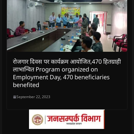
रोजगार दिवस पर कार्यक्रम आयोजित,470 हितग्राही
लाभान्वित Program organized on
Employment Day, 470 beneficiaries
benefited
September 22, 2023