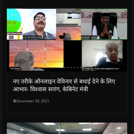
नए तरीके ऑनलाइन वेविनार से बधाई देने के लिए
आभार- विश्वास सारंग, केबिनेट मंत्री
December 29, 2021