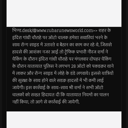
भिण्ड.desk/@www.rubarunewsworld.com>> शहर के
इंदिरा गांधी चौराहे पर ऑटो चालक हमेशा सवारियां भरने के
साथ रॉन्ग साइड में उतारते व बैठान का काम कर रहे थे, जिससे
हादसे की आशंका नजर आई तो ट्रैफिक प्रभारी नीरज शर्मा ने
चैकिंग के दौरान इंदिरा गांधी चौराहे पर मंगलवार दोपहर चैकिंग
के दौरान यातायात पुलिस ने लगभग 28 ऑटो को पकडक़र थाने
में लाकर और रॉन्ग साइड में लोहे के डंडे लगवाये। इससे यात्रियों
की सुरक्षा के साथ होने वाले सडक़ हादसों में भी कमी लाई
जायेगी। इस कार्रवाई के साथ-साथ श्री शर्मा ने सभी ऑटो
चालकों को सख्त हिदायत दी कि यातायात नियमों का पालन
नहीं किया, तो आगे से कार्रवाई की जायेगी,