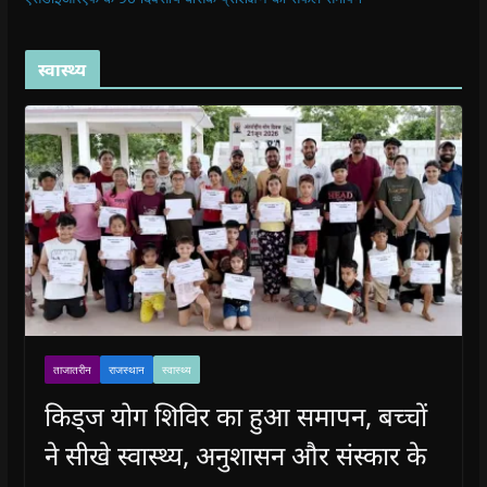
स्वास्थ्य
ताजातरीन
राजस्थान
स्वास्थ्य
किड्ज योग शिविर का हुआ समापन, बच्चों
ने सीखे स्वास्थ्य, अनुशासन और संस्कार के