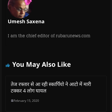
Umesh Saxena
I am the chief editor of rubarunews.com
You May Also Like
तेज रफ्तार से आ रही स्कार्पियो ने आटो में मारी
टक्कर 4 लोग घायल
February 15, 2020