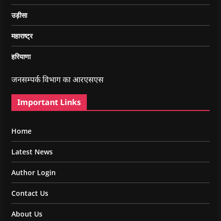
उड़ीसा
महाराष्ट्र
हरियाणा
जनसम्पर्क विभाग का आरएसएस
Important Links
Home
Latest News
Author Login
Contact Us
About Us