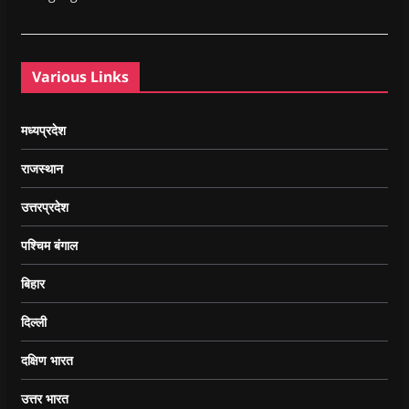
Various Links
मध्यप्रदेश
राजस्थान
उत्तरप्रदेश
पश्चिम बंगाल
बिहार
दिल्ली
दक्षिण भारत
उत्तर भारत