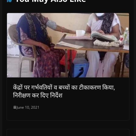
केंद्रों पर गर्भवतियों व बच्चों का टीकाकरण किया,
निरीक्षण कर दिए निर्देश
June 10, 2021