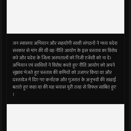
जन स्वास्थ्य अभियान और सहयोगी साथी संगठनों ने मध्य प्रदेश
सरकार से मांग की थी वह नीति आयोग के इस प्रस्ताव का विरोध
करे और प्रदेश के जिला अस्पतालों को निजी एजेंसी को ना दे।
अभियान एवं साथियों ने विरोध करते हुए नीति आयोग को अपने
सुझाव भेजते हुए प्रस्ताव की कमियों को उजागर किया था और
दस्तावेज में दिए गए कर्नाटक और गुजरात के अनुभवों की सच्चाई
बताते हुए कहा था की यह प्रयास पुरी तरह से विफल साबित हुए
।