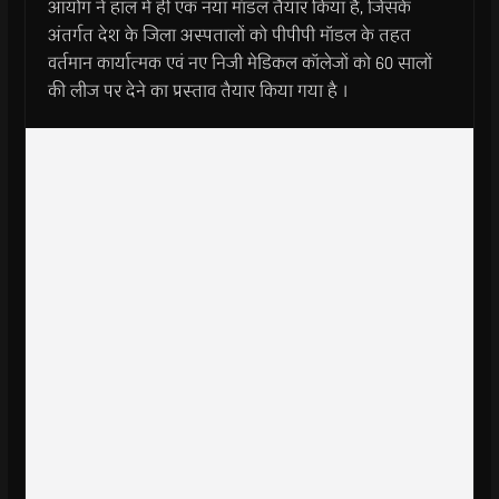
आयोग ने हाल में ही एक नया मॉडल तैयार किया है, जिसके
अंतर्गत देश के जिला अस्पतालों को पीपीपी मॉडल के तहत
वर्तमान कार्यात्मक एवं नए निजी मेडिकल कॉलेजों को 60 सालों
की लीज पर देने का प्रस्ताव तैयार किया गया है ।