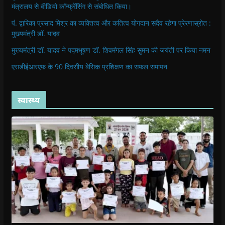
मंत्रालय से वीडियो कॉन्फ्रेंसिंग से संबोधित किया।
पं. द्वारिका प्रसाद मिश्र का व्यक्तित्व और कतित्व योगदान सदैव रहेगा प्रेरणास्रोत :
मुख्यमंत्री डॉ. यादव
मुख्यमंत्री डॉ. यादव ने पद्मभूषण डॉ. शिवमंगल सिंह सुमन की जयंती पर किया नमन
एसडीईआरएफ के 90 दिवसीय बेसिक प्रशिक्षण का सफल समापन
स्वास्थ्य