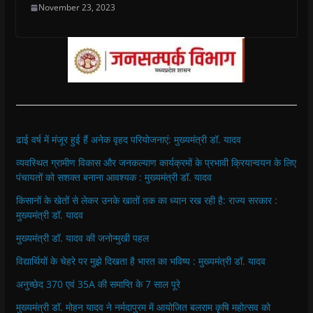
November 23, 2023
ढाई वर्ष में मंजूर हुई हैं अनेक वृहद परियोजनाएं: मुख्यमंत्री डॉ. यादव
व्यवस्थित ग्रामीण विकास और जनकल्याण कार्यक्रमों के प्रभावी क्रियान्वयन के लिए
पंचायतों को सशक्त बनाना आवश्यक : मुख्यमंत्री डॉ. यादव
किसानों के खेतों से लेकर उनके खातों तक का ध्यान रख रही है: राज्य सरकार :
मुख्यमंत्री डॉ. यादव
मुख्यमंत्री डॉ. यादव की जनोन्मुखी पहल
विद्यार्थियों के चेहरे पर मुझे दिखता है भारत का भविष्य : मुख्यमंत्री डॉ. यादव
अनुच्छेद 370 एवं 35A की समाप्ति के 7 साल पूरे
मुख्यमंत्री डॉ. मोहन यादव ने नर्मदापुरम में आयोजित बलराम कृषि महोत्सव को