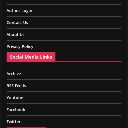
Author Login
Contact Us
About Us
Privacy Policy
Social Media Links
Archive
RSS Feeds
Youtube
Facebook
Twitter