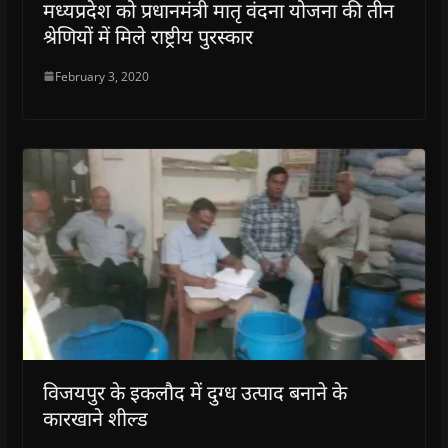
मध्यप्रदेश को प्रधानमंत्री मातृ वंदना योजना की तीन
श्रेणियों में मिले राष्ट्रीय पुरस्कार
February 3, 2020
विजयपुर के इकलौद में दुग्ध उत्पाद बनाने के
कारखाने शील्ड