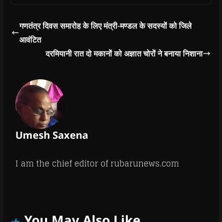
गणतंत्र दिवस समारोह के लिए मंत्री-मण्डल के सदस्यों को जिले
आवंटित
दरमियानी रात दो मकानों को अज्ञात चोरों ने बनाया निशाना
Umesh Saxena
I am the chief editor of rubarunews.com
You May Also Like