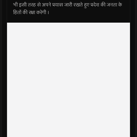
भी इसी तरह से अपने प्रयास जारी रखते हुए प्रदेश की जनता के
हितों की रक्षा करेगी ।