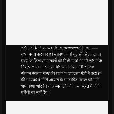
इंदौर, दतिया/ www.rubarunewsworld.com>>>
मध्य प्रदेश सरकार एवं स्वास्थ्य मंत्री तुलसी सिलावट का
प्रदेश के जिला अस्पतालों को निजी हाथों में नहीं सौंपने के
निर्णय का जन स्वास्थ्य अभियान और साथी संस्था/
संगठन स्वागत करते हैं। प्रदेश के स्वास्थ्य मंत्री ने कहा है
की मध्यप्रदेश नीति आयोग के प्रस्तावित मॉडल को नहीं
अपनाएगा और जिला अस्पतालों को किसी सूरत में निजी
एजेंसी को नहीं देंगे ।