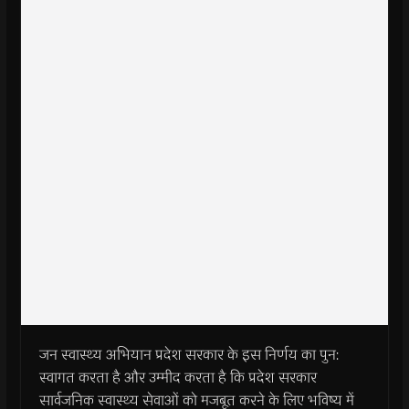
जन स्वास्थ्य अभियान प्रदेश सरकार के इस निर्णय का पुन:
स्वागत करता है और उम्मीद करता है कि प्रदेश सरकार
सार्वजनिक स्वास्थ्य सेवाओं को मजबूत करने के लिए भविष्य में