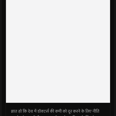
ज्ञात हो कि देश में डॉक्टर्स की कमी को दूर करने के लिए नीति