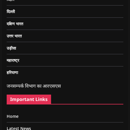
दिल्ली
दक्षिण भारत
उत्तर भारत
उड़ीसा
महाराष्ट्र
हरियाणा
जनसम्पर्क विभाग का आरएसएस
Important Links
Home
Latest News