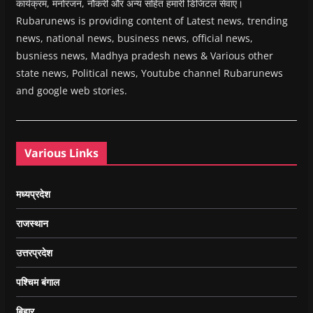
कार्यक्रम, मनोरंजन, नौकरी और अन्य सहित हमारी डिजिटल सेवाएं।
Rubarunews is providing content of Latest news, trending
news, national news, business news, official news,
busniess news, Madhya pradesh news & Various other
state news, Political news, Youtube channel Rubarunews
and google web stories.
Various Links
मध्यप्रदेश
राजस्थान
उत्तरप्रदेश
पश्चिम बंगाल
बिहार