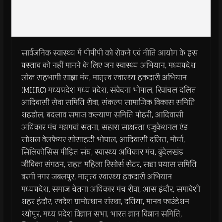
सार्वजनिक स्वास्थ्य में पीपीपी को रोकने एवं नीति आयोग के इस
प्रस्ताव को नहीं मानने के लिए जन स्वास्थ्य अभियान, मध्यप्रदेश
लोक सहभागी साझा मंच, मातृत्व स्वास्थ्य हकदारी अभियान
(MHRC) मध्यप्रदेश मध्य प्रदेश, संवेदना भोपाल, रिवांचल दलित
आदिवासी सेवा समिति रीवा, संकल्प सामाजिक विकास समिति
शहडोल, बदलाव समाज कल्याण समिति पोहरी, आदिवासी
अधिकार मंच मझगवां सतना, सहारा साक्षरता एजुकेशनल एंड
सोशल वेलफेयर सोसाइटी भोपाल, आदिवासी दलित, मोर्चा,
सिलिकोसिस पीड़ित संघ, स्वास्थ्य अधिकार मंच, बुंदेलखंड
जीविका संगठन, राहत महिला रिसोर्स सेंटर, सच्चा प्रयास समिति
बरगी नगर जबलपुर, मातृत्व स्वास्थ्य हकदारी अभियान
मध्यप्रदेश, समाज चेतना अधिकार मंच रीवा, आस इंदौर, समावेशी
शहर इंदौर, स्वदेश ग्रामोत्थान संस्था, दतिया, मानव फाउंडेशन
श्योपुर, मध्य प्रदेश विज्ञान सभा, भारत ज्ञान विज्ञान समिति,