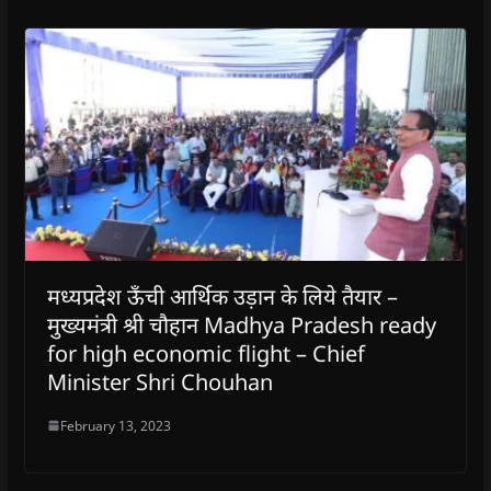
मध्यप्रदेश ऊँची आर्थिक उड़ान के लिये तैयार –
मुख्यमंत्री श्री चौहान Madhya Pradesh ready
for high economic flight – Chief
Minister Shri Chouhan
February 13, 2023