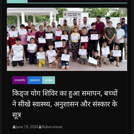
ताजातरीन
राजस्थान
स्वास्थ्य
किड्ज योग शिविर का हुआ समापन, बच्चों
ने सीखे स्वास्थ्य, अनुशासन और संस्कार के
सूत्र
June 19, 2026
Rubarunews