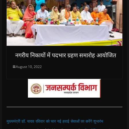
नगरीय निकायों में पदभार ग्रहण समारोह आयोजित
August 10, 2022
मुख्यमंत्री डॉ. यादव रविवार को चार नई हवाई सेवाओं का करेंगे शुभारंभ