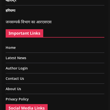
महाराष्ट्र
हरियाणा
जनसम्पर्क विभाग का आरएसएस
Important Links
Home
Latest News
Author Login
Contact Us
About Us
Privacy Policy
Social Media Links