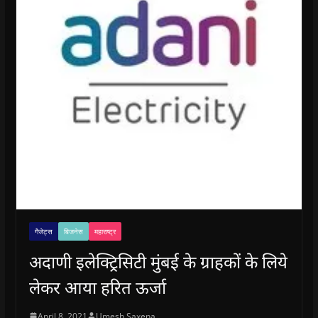
गैजेट्स
बिजनेस
महाराष्ट्र
अदाणी इलेक्ट्रिसिटी मुंबई के ग्राहकों के लिये
लेकर आया हरित ऊर्जा
April 8, 2021
Umesh Saxena