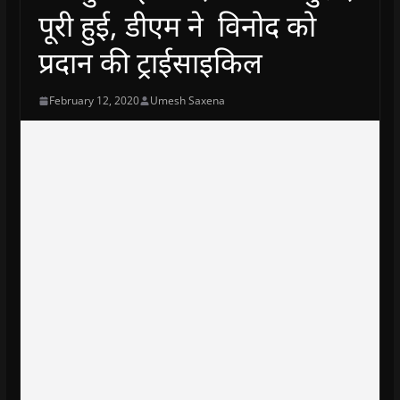
पूरी हुई, डीएम ने विनोद को
प्रदान की ट्राईसाइकिल
February 12, 2020
Umesh Saxena