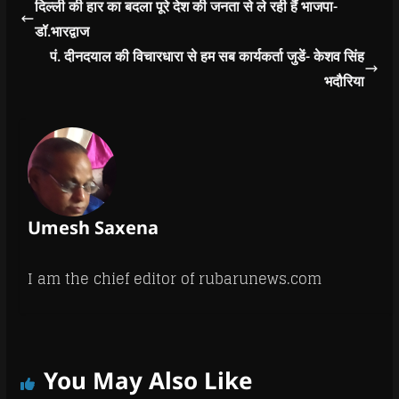
दिल्ली की हार का बदला पूरे देश की जनता से ले रही हैं भाजपा-
डॉ.भारद्वाज
पं. दीनदयाल की विचारधारा से हम सब कार्यकर्ता जुडें- केशव सिंह
भदौरिया
Umesh Saxena
I am the chief editor of rubarunews.com
You May Also Like