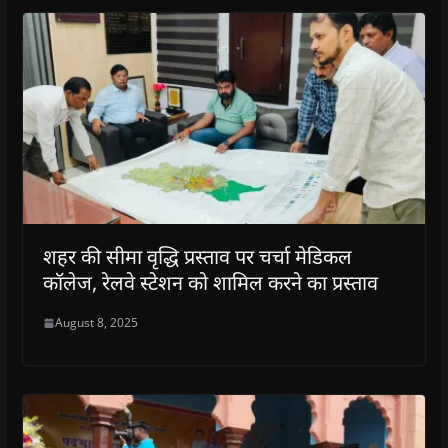
शहर की सीमा वृद्धि प्रस्ताव पर चर्चा मेडिकल
कॉलेज, रेलवे स्टेशन को शामिल करने का प्रस्ताव
August 8, 2025