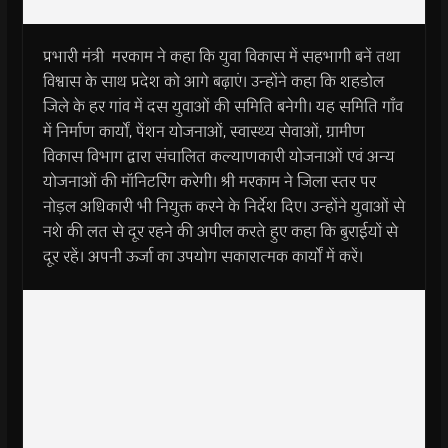
प्रभारी मंत्री मरकाम ने कहा कि युवा विकास में सहभागी बनें तथा
विश्वास के साथ प्रदेश को आगे बढ़ाएं। उन्होंने कहा कि शहडोल
जिले के हर गांव में दस युवाओं की समिति बनेगी। यह समिति गाँव
में निर्माण कार्यों, पेंशन योजनाओं, स्वास्थ्य सेवाओं, ग्रामीण
विकास विभाग द्वारा संचालित कल्याणकारी योजनाओं एवं अन्य
योजनाओं की मॉनिटरिंग करेगी। श्री मरकाम ने जिला स्तर पर
नोड़ल अधिकारी भी नियुक्त करने के निर्देश दिए। उन्होंने युवाओं से
नशे की लत से दूर रहने की अपील करते हुए कहा कि बुराईयों से
दूर रहें। अपनी ऊर्जा का उपयोग सकारात्मक कार्यों में करें।