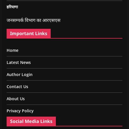
हरियाणा
जनसम्पर्क विभाग का आरएसएस
Important Links
Home
Latest News
Author Login
Contact Us
About Us
Privacy Policy
Social Media Links