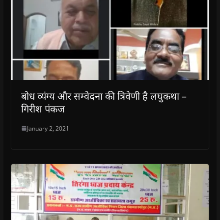
बोध व्यंग्य और सम्वेदना की त्रिवेणी है लघुकथा –
गिरीश पंकज
January 2, 2021