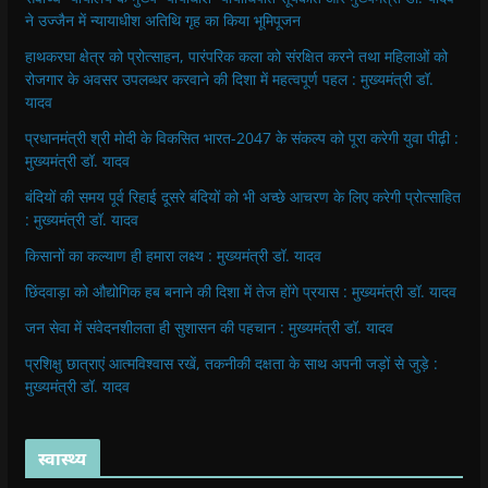
ने उज्जैन में न्यायाधीश अतिथि गृह का किया भूमिपूजन
हाथकरघा क्षेत्र को प्रोत्साहन, पारंपरिक कला को संरक्षित करने तथा महिलाओं को
रोजगार के अवसर उपलब्धर करवाने की दिशा में महत्वपूर्ण पहल : मुख्यमंत्री डॉ.
यादव
प्रधानमंत्री श्री मोदी के विकसित भारत-2047 के संकल्प को पूरा करेगी युवा पीढ़ी :
मुख्यमंत्री डॉ. यादव
बंदियों की समय पूर्व रिहाई दूसरे बंदियों को भी अच्छे आचरण के लिए करेगी प्रोत्साहित
: मुख्यमंत्री डॉ. यादव
किसानों का कल्याण ही हमारा लक्ष्य : मुख्यमंत्री डॉ. यादव
छिंदवाड़ा को औद्योगिक हब बनाने की दिशा में तेज होंगे प्रयास : मुख्यमंत्री डॉ. यादव
जन सेवा में संवेदनशीलता ही सुशासन की पहचान : मुख्यमंत्री डॉ. यादव
प्रशिक्षु छात्राएं आत्मविश्वास रखें, तकनीकी दक्षता के साथ अपनी जड़ों से जुड़े :
मुख्यमंत्री डॉ. यादव
स्वास्थ्य