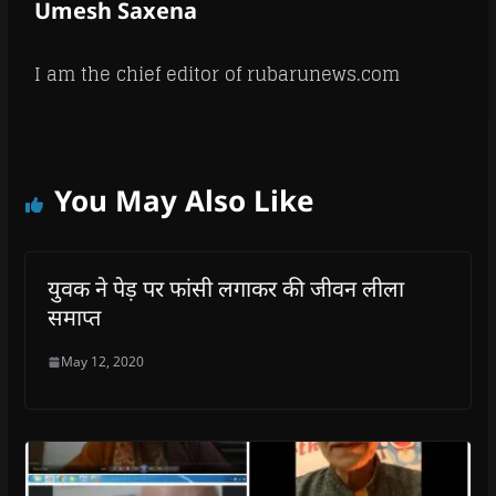
Umesh Saxena
I am the chief editor of rubarunews.com
You May Also Like
युवक ने पेड़ पर फांसी लगाकर की जीवन लीला
समाप्त
May 12, 2020