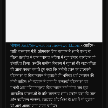
भोपाल.Desk/@www.rubarunewsworld.com
>>आदिम-
जाति कल्याण मंत्री ओमकार सिंह मरकाम ने अपने प्रभार के
जिला शहडोल में ग्राम पंचायत भठिया में युवा संवाद कार्यक्रम को
संबोधित किया। उन्होंने ग्रामीण विकास में युवाओं की सहभागिता
की आवश्यकता बताते हुए कहा कि जमीनी स्तर पर सरकारी
योजनाओं के क्रियान्वयन में युवाओं की भूमिका थर्ड एम्पायर की
होनी चाहिए। श्री मरकाम ने कहा कि सरकारी योजनाओं का
प्रभावी और परिणाममूलक क्रियान्वयन तभी होगा, जब युवा
शासकीय योजनाओं के प्रति जागरूक होंगे। उन्होने कहा कि जल
और पर्यावरण संरक्षण, स्वास्थ्य और शिक्षा के क्षेत्र में भी युवाओं
को आगे आकर काम करना चाहिए।