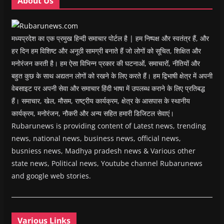
About Us
)
)
)
n
d
o
w
)
मध्यप्रदेश का एक प्रमुख हिन्दी समाचार पोर्टल है | हम निष्पक्ष और स्वतंत्र हैं, और
हर दिन हम विशिष्ट और अनूठी सामग्री बनाते हैं जो लोगों को सूचित, शिक्षित और
मनोरंजन करती है। हम ऐसा विभिन्न प्रकार की घटनाओं, समाचारों, नीतियों और
बहुत कुछ के साथ अद्यतन लोगों को रखने के लिए करते हैं। हम द्विभाषी क्षेत्र में अपनी
वेबसाइट पर अपनी सेवा और समाचार हिंदी भाषा में उपलब्ध कराने के लिए प्रतिबद्ध
हैं। समाचार, खेल, मौसम, राष्ट्रीय कार्यक्रम, क्षेत्र के आसपास के स्थानीय
कार्यक्रम, मनोरंजन, नौकरी और अन्य सहित हमारी डिजिटल सेवाएं।
Rubarunews is providing content of Latest news, trending
news, national news, business news, official news,
busniess news, Madhya pradesh news & Various other
state news, Political news, Youtube channel Rubarunews
and google web stories.
Various Links