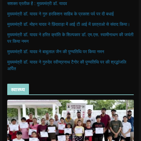
सशक्त प्रतीक है : मुख्यमंत्री डॉ. यादव
मुख्यमंत्री डॉ. यादव ने गुरु हरकिशन साहिब के प्रकाश पर्व पर दी बधाई
मुख्यमंत्री डॉ. मोहन यादव ने छिंदवाड़ा में आई टी आई में छात्राओ से संवाद किया।
मुख्यमंत्री डॉ. यादव ने हरित क्रांति के शिल्पकार डॉ. एम.एस. स्वामीनाथन की जयंती
पर किया नमन
मुख्यमंत्री डॉ. यादव ने बाबूलाल जैन की पुण्यतिथि पर किया नमन
मुख्यमंत्री डॉ. यादव ने गुरुदेव रवीन्द्रनाथ टैगोर की पुण्यतिथि पर की श्रद्धांजलि
अर्पित
स्वास्थ्य