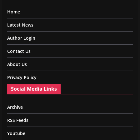
Home
Latest News
Author Login
Contact Us
About Us
Privacy Policy
Social Media Links
Archive
RSS Feeds
Youtube