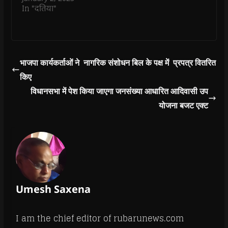
In "दतिया"
भाजपा कार्यकर्ताओं ने नागरिक संशोधन बिल के पक्ष में प्रपत्र वितरित
किए
विधानसभा में पेश किया जाएगा जनसंख्या आधारित आदिवासी उप
योजना बजट एक्ट
Umesh Saxena
I am the chief editor of rubarunews.com