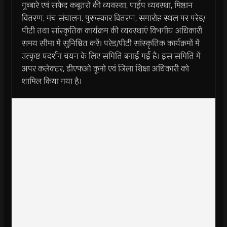
गुब्बारे एवं सफेद कबूतरो की व्यवस्था, पाईप व्यवस्था, मिष्ठान
वितरण, मंच संचालन, पुरूस्कार वितरण, समारोह स्थल पर परेड/
पीटी तथा सांस्कृतिक कार्यक्रम की व्यवस्थाएं विभगीय अधिकारी
समय सीमा में सुनिश्चित करें। परेड/पीटी सांस्कृतिक कार्यक्रमों में
उत्कृष्ट प्रदर्शन चयन के लिए समिति बनाई गई है। इस समिति में
अपर कलेक्टर, डीएफओ कूनो एवं जिला शिक्षा अधिकारी को
शामिल किया गया है।