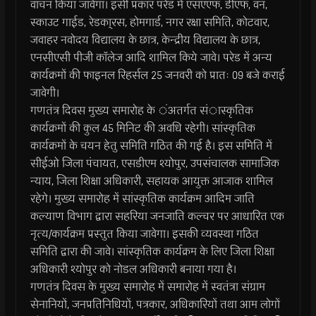
वाचन किया जावेगा। इसी प्रकार परेड में एसएएफ, डीएफ, वन,
स्काउट गाईड, रेडका्रस, होमगार्ड, नगर रक्षा समिति, कोटवार,
जवाहर नवोदय विद्यालय के छात्र, केन्द्रीय विद्यालय के छात्र,
एनसीएसी पीजी काॅलेज आदि शामिल किये जावे। परेड में अन्य
कार्यक्रमों की फाइनल रिहर्सल 25 जनवरी को प्रातः 09 बजे कराई
जावेगी।
गणतंत्र दिवस मुख्य समारोह के ंअतर्गत संास्कृतिक
कार्यक्रमों की कुल 45 मिनिट की अवधि रहेगी। सांस्कृतिक
कार्यक्रमों के चयन हेतु समिति गठित की गई है। इस समिति में
सीईओ जिला पंचायत, एसडीएम श्योपुर, उपसंचालक सामाजिक
न्याय, जिला शिक्षा अधिकारी, सहायक आयुक्त आजाक शामिल
रहेगे। मुख्य समारोह में सांस्कृतिक कार्यक्रम आदिम जाति
कल्याण विभाग द्वारा सहरिया जनजाति कल्चर पर आधारित एक
नृत्य/कार्यक्रम प्रस्तुत किया जावेगा। इसकी व्यवस्था गठित
समिति द्वारा की जावे। सांस्कृतिक कार्यक्रम के लिए जिला शिक्षा
अधिकारी श्योपुर को नोडल अधिकारी बनाया गया है।
गणतंत्र दिवस के मुख्य समारोह में समारोह में स्वतंत्रा संग्राम
सेनानियों, जनप्रतिनिधियों, पत्रकार, अधिकारियों तथा आम लोगों