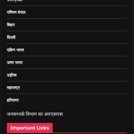
पश्चिम बंगाल
बिहार
दिल्ली
दक्षिण भारत
उत्तर भारत
उड़ीसा
महाराष्ट्र
हरियाणा
जनसम्पर्क विभाग का आरएसएस
Important Links