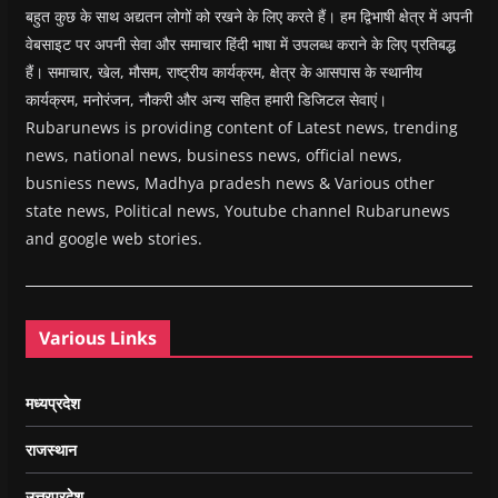
बहुत कुछ के साथ अद्यतन लोगों को रखने के लिए करते हैं। हम द्विभाषी क्षेत्र में अपनी
वेबसाइट पर अपनी सेवा और समाचार हिंदी भाषा में उपलब्ध कराने के लिए प्रतिबद्ध
हैं। समाचार, खेल, मौसम, राष्ट्रीय कार्यक्रम, क्षेत्र के आसपास के स्थानीय
कार्यक्रम, मनोरंजन, नौकरी और अन्य सहित हमारी डिजिटल सेवाएं।
Rubarunews is providing content of Latest news, trending
news, national news, business news, official news,
busniess news, Madhya pradesh news & Various other
state news, Political news, Youtube channel Rubarunews
and google web stories.
Various Links
मध्यप्रदेश
राजस्थान
उत्तरप्रदेश