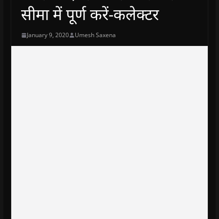
सीमा में पूर्ण करें-कलेक्टर
January 9, 2020
Umesh Saxena