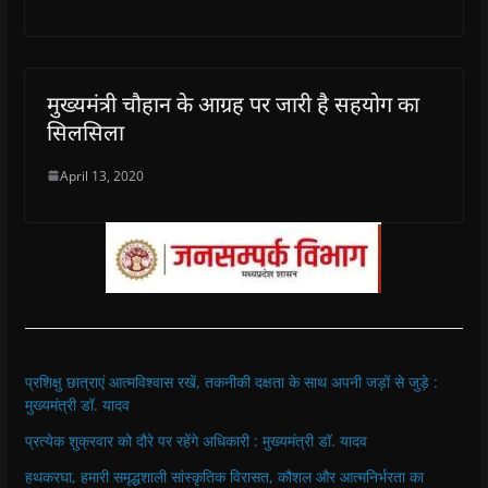
मुख्यमंत्री चौहान के आग्रह पर जारी है सहयोग का
सिलसिला
April 13, 2020
प्रशिक्षु छात्राएं आत्मविश्वास रखें, तकनीकी दक्षता के साथ अपनी जड़ों से जुड़े :
मुख्यमंत्री डॉ. यादव
प्रत्येक शुक्रवार को दौरे पर रहेंगे अधिकारी : मुख्यमंत्री डॉ. यादव
हथकरघा, हमारी समृद्धशाली सांस्कृतिक विरासत, कौशल और आत्मनिर्भरता का