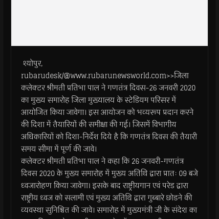
श्योपुर,
rubarudesk/@www.rubarunewsworld.com>>जिला
कलेक्टर श्रीमती प्रतिभा पाल ने गणतंत्र दिवस-26 जनवरी 2020
का मुख्य समारोह जिला मुख्यालय के स्टेडियम परिसर में
आयोजित किया जावेगा। इस आयोजन को भव्यरूप प्रदान करने
की दिशा में तैयारियों की समीक्षा की गई। जिसमें विभागीय
अधिकारियों को दिशा-निर्देश दिये है कि गणतंत्र दिवस की तैयारी
समय सीमा में पूर्ण की जावे।
कलेक्टर श्रीमती प्रतिभा पाल ने कहा कि 26 जनवरी-गणतंत्र
दिवस 2020 के मुख्य समारोह में मुख्य अतिथि द्वारा प्रातः 09 बजे
ध्वजारोहण किया जावेगा। इसके बाद राष्ट्रीयगान एवं परेड द्वारा
राष्ट्रीय ध्वज को सलामी एवं मुख्य अतिथि द्वारा गुब्बारे छोडने की
व्यवस्था सुनिश्चित की जावे। समारोह में मुख्यमंत्री जी के संदेश का