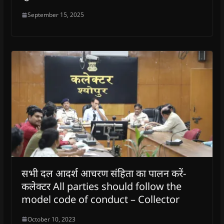
September 15, 2025
सभी दल आदर्श आचरण संहिता का पालन करें-
कलेक्टर All parties should follow the
model code of conduct – Collector
October 10, 2023