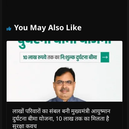
You May Also Like
लाखों परिवारों का संबल बनी मुख्यमंत्री आयुष्मान
दुर्घटना बीमा योजना, 10 लाख तक का मिलता है
सुरक्षा कवच