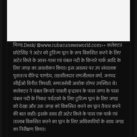
भिण्ड.Desk/ @www.rubarunewsworld.com>> कलेक्टर
छोटेसिंह ने अटेर को टूरिज्म प्लान के रूप विकसित करने के लिए
अटेर किले के आस-पास एवं चंबल नदी के किनारे पार्क आदि के
लिए जगह का अवलोकन किया। इस अवसर पर उप संचालक
पुरातत्व वीरेन्द्र पाण्डेय, तहसीलदार रामजीलाल वर्मा, जनपद
सीईओ विनीत त्रिपाठी, समाजसेवी अशोक तोमर उपस्थित थे।
कलेक्टर ने चंबल किनारे नावली वृन्द्रावन के पास जग्गा के पास
चंबल नदी के निकट पर्यटको के लिए टूरिज्म प्लान के लिए जगह
को देखा और उक्त जगह को विकसित करने का प्लान तैयार करने
की बात कही। इसके साथ ही अटेर किले के पास एक पार्क एवं
तालाब विकसित करने का प्लान के लिए अधिकारियों के साथ जगह
का निरीक्षण किया।