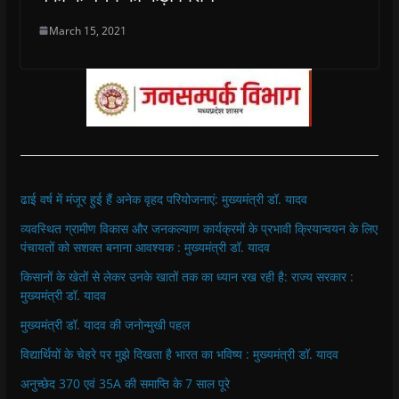
March 15, 2021
ढाई वर्ष में मंजूर हुई हैं अनेक वृहद परियोजनाएं: मुख्यमंत्री डॉ. यादव
व्यवस्थित ग्रामीण विकास और जनकल्याण कार्यक्रमों के प्रभावी क्रियान्वयन के लिए
पंचायतों को सशक्त बनाना आवश्यक : मुख्यमंत्री डॉ. यादव
किसानों के खेतों से लेकर उनके खातों तक का ध्यान रख रही है: राज्य सरकार :
मुख्यमंत्री डॉ. यादव
मुख्यमंत्री डॉ. यादव की जनोन्मुखी पहल
विद्यार्थियों के चेहरे पर मुझे दिखता है भारत का भविष्य : मुख्यमंत्री डॉ. यादव
अनुच्छेद 370 एवं 35A की समाप्ति के 7 साल पूरे