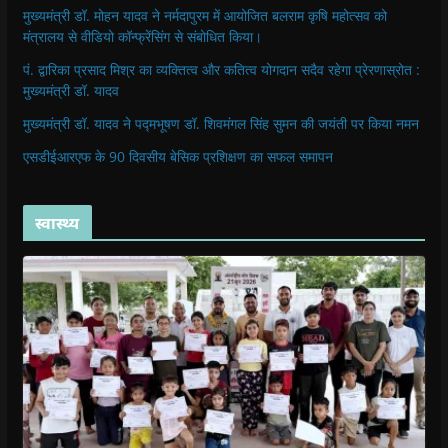
मुख्यमंत्री डॉ. मोहन यादव ने नर्मदापुरम में आयोजित बलराम कृषि महोत्सव को
मंत्रालय से वीडियो कॉन्फ्रेंसिंग से संबोधित किया।
पं. द्वारिका प्रसाद मिश्र का व्यक्तित्व और कतित्व योगदान सदैव रहेगा प्रेरणास्रोत :
मुख्यमंत्री डॉ. यादव
मुख्यमंत्री डॉ. यादव ने पद्मभूषण डॉ. शिवमंगल सिंह सुमन की जयंती पर किया नमन
एसडीईआरएफ के 90 दिवसीय बेसिक प्रशिक्षण का सफल समापन
स्वास्थ्य