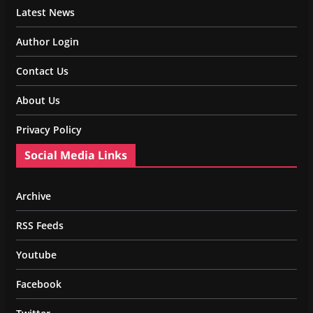
Latest News
Author Login
Contact Us
About Us
Privacy Policy
Social Media Links
Archive
RSS Feeds
Youtube
Facebook