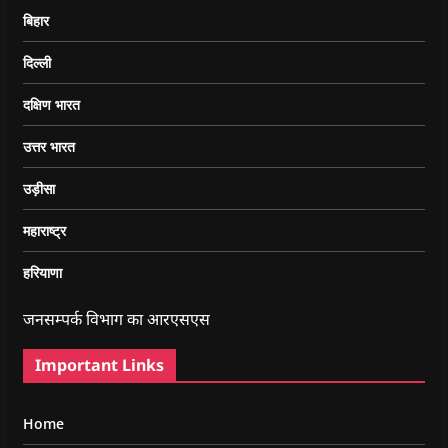
बिहार
दिल्ली
दक्षिण भारत
उत्तर भारत
उड़ीसा
महाराष्ट्र
हरियाणा
जनसम्पर्क विभाग का आरएसएस
Important Links
Home