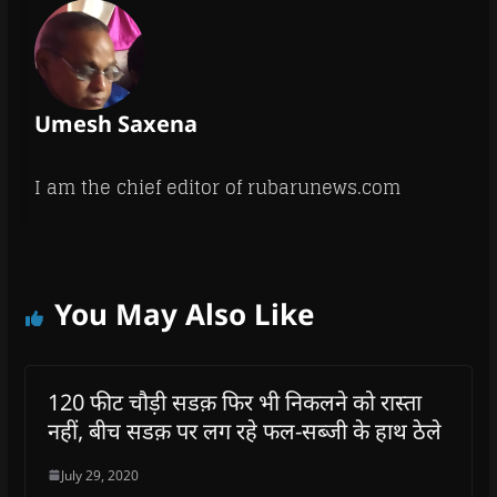
Umesh Saxena
I am the chief editor of rubarunews.com
You May Also Like
120 फीट चौड़ी सडक़ फिर भी निकलने को रास्ता
नहीं, बीच सडक़ पर लग रहे फल-सब्जी के हाथ ठेले
July 29, 2020