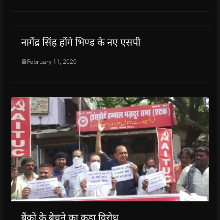
नागेंद्र सिंह होंगे भिण्ड के नए एसपी
February 11, 2020
बैंको के बेचने का कड़ा विरोध