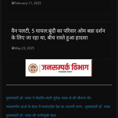
February 11, 2025
वैन पलटी, 5 घायल:बूंदी का परिवार ओम बन्ना दर्शन
के लिए जा रहा था, बीच रास्ते हुआ हादसा
May 23, 2025
मुख्यमंत्री डॉ. यादव ने केंद्रीय मंत्री भूपेंद्र यादव से की सौजन्य भेंट
नवकरणीय ऊर्जा के क्षेत्र में मध्यप्रदेश देश का अग्रणी राज्य : मुख्यमंत्री डॉ. यादव
मुख्यमंत्री डॉ. यादव की जनोन्मुखी पहल