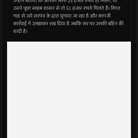
उन्होंने बताया कि आपको सिर्फ 25 हजार रुपये ही मिलेगे, तो
उसने पूछा साहब शासन से तो 51 हजार रुपये मिलते हैं। विगत
माह से उसे सरपंच के द्वारा घुमाया जा रहा है और कागजी
कार्रवाई में उलझाकर रख दिया है जबकि सर पर उसकी बहिन की
शादी है।