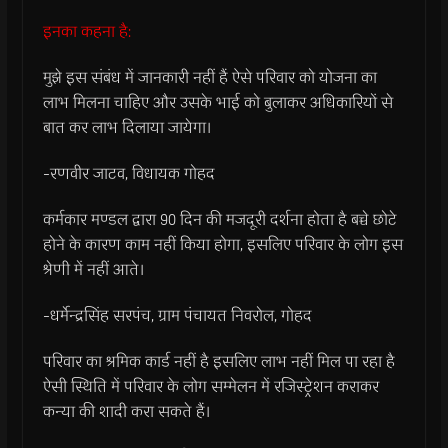
इनका कहना है:
मुझे इस संबंध में जानकारी नहीं हैं ऐसे परिवार को योजना का
लाभ मिलना चाहिए और उसके भाई को बुलाकर अधिकारियों से
बात कर लाभ दिलाया जायेगा।
-रणवीर जाटव, विधायक गोहद
कर्मकार मण्डल द्वारा 90 दिन की मजदूरी दर्शना होता है बच्चे छोटे
होने के कारण काम नहीं किया होगा, इसलिए परिवार के लोग इस
श्रेणी में नहीं आते।
-धर्मेन्द्रसिंह सरपंच, ग्राम पंचायत निवरोल, गोहद
परिवार का श्रमिक कार्ड नहीं है इसलिए लाभ नहीं मिल पा रहा है
ऐसी स्थिति में परिवार के लोग सम्मेलन में रजिस्ट्रेशन कराकर
कन्या की शादी करा सकते हैं।