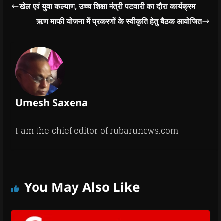
खेल एवं युवा कल्याण, उच्च शिक्षा मंत्री पटवारी का दौरा कार्यक्रम
ऋण माफी योजना में प्रकरणों के स्वीकृति हेतु बैठक आयोजित
Umesh Saxena
I am the chief editor of rubarunews.com
You May Also Like