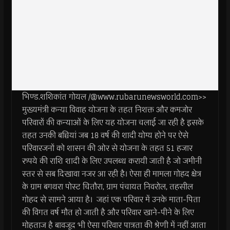
भिण्ड.शशिकांत गोयल /@www.rubarunewsworld.com>>
मुख्यमंत्री कन्या विवाह योजना के तहत निशक्त और कमजोर
परिवारों की कन्याओं के लिए यह योजना चलाई जा रही है इसके
तहत उनकी बच्चियां जब 18 वर्ष की शादी योग्य होने पर ऐसे
परिवारजनों को शासन की ओर से योजना के तहत 51 हजार
रुपये की राशि शादी के लिए उपलब्ध करायी जाती है जो जमीनी
स्तर से सब दिखावा नजर आ रही है। ऐसा ही मामला गोहद क्षेत्र
के ग्राम बगथरा पोस्ट चितौरा, ग्राम पंचायत निवरोल, तहसील
गोहद से सामने आया है। जहां एक परिवार में उनके माता-पिता
की विगत वर्ष मौत हो जाती है और परिवार खाने-पीने के लिए
मोहताज है बावजूद भी ऐसा परिवार पात्रता की श्रेणी में नहीं आता