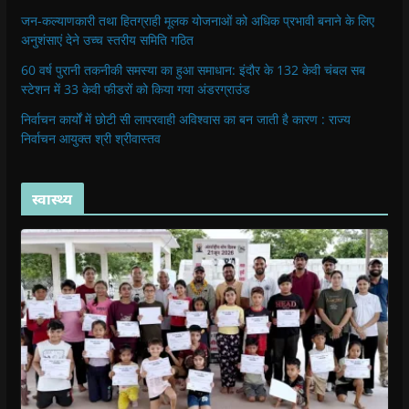
जन-कल्याणकारी तथा हितग्राही मूलक योजनाओं को अधिक प्रभावी बनाने के लिए
अनुशंसाएं देने उच्च स्तरीय समिति गठित
60 वर्ष पुरानी तकनीकी समस्या का हुआ समाधान: इंदौर के 132 केवी चंबल सब
स्टेशन में 33 केवी फीडरों को किया गया अंडरग्राउंड
निर्वाचन कार्यों में छोटी सी लापरवाही अविश्वास का बन जाती है कारण : राज्य
निर्वाचन आयुक्त श्री श्रीवास्तव
स्वास्थ्य