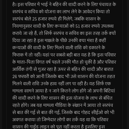
है। इस परिवार में भाई ने बहिन की शादी करने के लिए पंचायत के
सरपंच व सचिव को योजना का लाभ लेने के आवेदन किया तो
सरपंच बोले 25 हजार रुपये ही मिलेगे, जबकि शासन के
नियमानुसार शादी के लिए कन्याओं को 51 हजार रुपये उपलब्ध
कराये जा रहे हैं, तो सिर्फ सरपंच व सचिव का इस तरह तर्क क्यों
दिया जा रहा है इस माझले के पीछे उनकी क्या मंशा हैं कहीं
कन्याओं की शादी के लिए मिलने वाली राशि को डकारने के
फिराक में तो नहीं। यहां पर सबसे बड़ी बात यह है कि इस परिवार
के माता-पिता विगत वर्ष पहले उनकी मौत हो चुकी है और परिवार
आर्थिक तंगी से गुजर रहा है ऊपर से बहिन की शादी और बारात
26 फरवरी को आनी जिसके बाद भी उसे शासन की योजना तहत
मिलने वाली राशि उनके हाथ नहीं लग पा रही है। यह सिर्फ एक
मामला सामने आया है न जाने कितने लोग होंगे जो अपनी बिटियां
की शादी करने के लिए शासन की इस योजना के लाभ से बंचित
रहते होंगे। जब यह मामला मीडिया के संज्ञान में आया तो सरपंच
से बात की गई से बात की गई, जिसके बाद गोहद सीईओ को भी
अवगत कराया तो जिम्मेदार लोगों का तर्क यह था कि परिवार
शासन की गाईड लाइन को पूरा नहीं करता है इसलिए इस