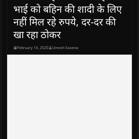
भाई को बहिन की शादी के लिए
नहीं मिल रहे रुपये, दर-दर की
खा रहा ठोकर
February 14, 2020
Umesh Saxena