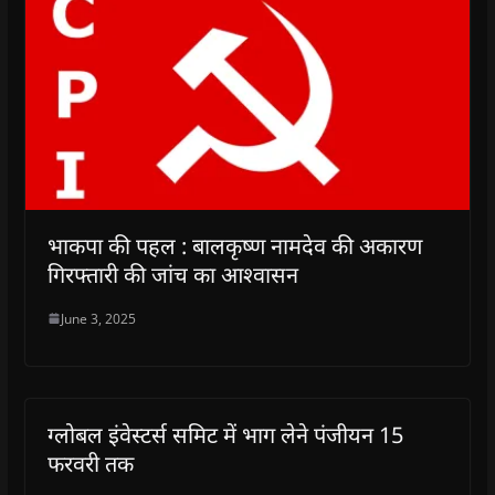
भाकपा की पहल : बालकृष्ण नामदेव की अकारण
गिरफ्तारी की जांच का आश्वासन
June 3, 2025
ग्लोबल इंवेस्टर्स समिट में भाग लेने पंजीयन 15
फरवरी तक