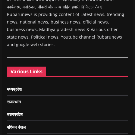
कार्यक्रम, मनोरंजन, नौकरी और अन्य सहित हमारी डिजिटल सेवाएं।
Rubarunews is providing content of Latest news, trending
news, national news, business news, official news,
busniess news, Madhya pradesh news & Various other
state news, Political news, Youtube channel Rubarunews
and google web stories.
Various Links
मध्यप्रदेश
राजस्थान
उत्तरप्रदेश
पश्चिम बंगाल