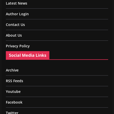
Latest News
Author Login
Contact Us
About Us
Privacy Policy
Social Media Links
Archive
RSS Feeds
Youtube
Facebook
Twitter