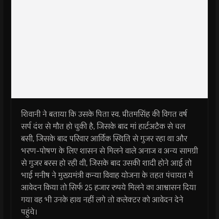
शिवानी ने बताया कि उसके पिता स्व. प्रीतमसिंह की विगत वर्ष
सर्प दंश से मौत हो चुकी है, जिसके बाद मां हार्टअटैक से चल
बसी, जिसके बाद परिवार आर्थिक स्थिति से गुजर रहा था और
भरण-पोषण के लिए शासन से मिलने वाले अनाज व अन्य सामग्री
से गुजर बरस हो रही थी, जिसके बाद उसकी शादी होने आई तो
भाई मनीष ने मुख्यमंत्री कन्या विवाह योजना के तहत पंचायत में
आवेदन किया तो सिर्फ 25 हजार रुपये मिलने का आश्वासन दिया
गया वह भी उनके हाथ नहीं लगे तो कलेक्टर को आवेदन देने
पहुंचे।