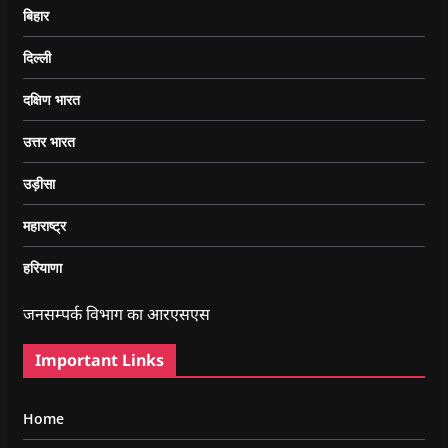
बिहार
दिल्ली
दक्षिण भारत
उत्तर भारत
उड़ीसा
महाराष्ट्र
हरियाणा
जनसम्पर्क विभाग का आरएसएस
Important Links
Home