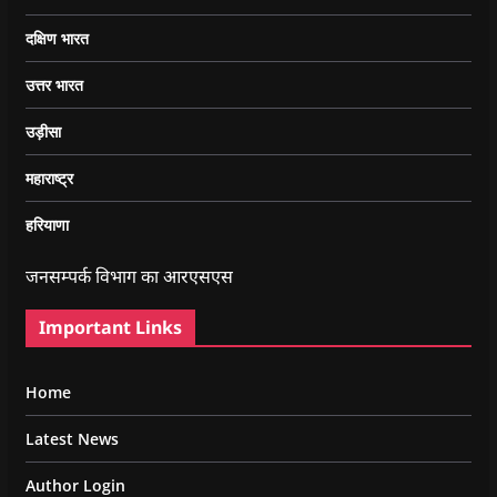
दक्षिण भारत
उत्तर भारत
उड़ीसा
महाराष्ट्र
हरियाणा
जनसम्पर्क विभाग का आरएसएस
Important Links
Home
Latest News
Author Login