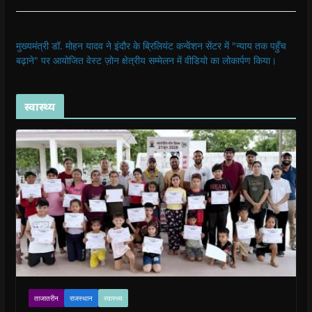
मुख्यमंत्री डॉ. मोहन यादव ने इंदौर के ब्रिलियंट कन्वेंशन सेंटर में "न्याय तक पहुँच
बढ़ाने" पर आयोजित वेस्ट ज़ोन क्षेत्रीय सम्मेलन में वीडियो का लोकार्पण किया।
स्वास्थ्य
ताजातरीन
राजस्थान
स्वास्थ्य