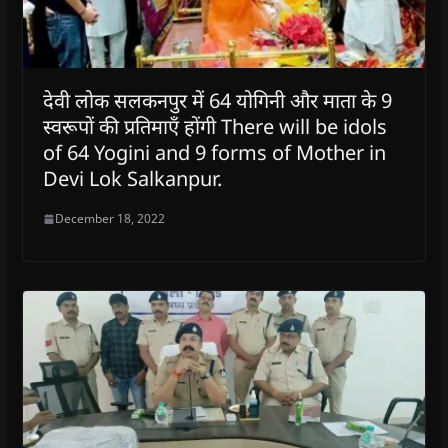
देवी लोक सलकनपुर में 64 योगिनी और माता के 9
स्वरूपों की प्रतिमाएँ होंगी There will be idols
of 64 Yogini and 9 forms of Mother in
Devi Lok Salkanpur.
December 18, 2022