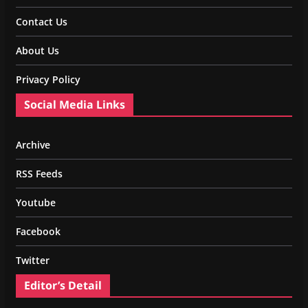
Contact Us
About Us
Privacy Policy
Social Media Links
Archive
RSS Feeds
Youtube
Facebook
Twitter
Editor’s Detail