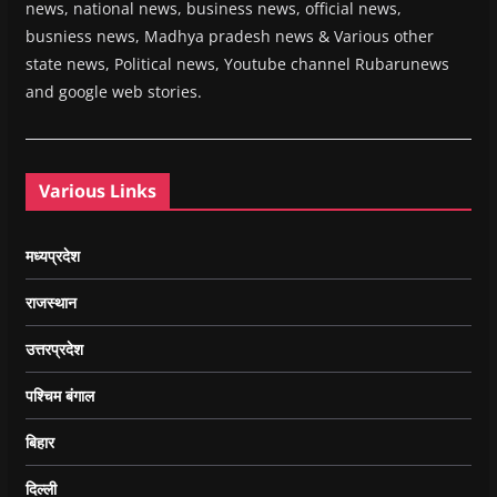
news, national news, business news, official news,
busniess news, Madhya pradesh news & Various other
state news, Political news, Youtube channel Rubarunews
and google web stories.
Various Links
मध्यप्रदेश
राजस्थान
उत्तरप्रदेश
पश्चिम बंगाल
बिहार
दिल्ली