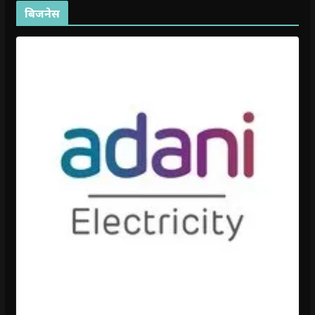
बिजनेस