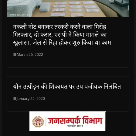
नकली नोट बनाकर तस्करी करने वाला गिरोह
गिरफ्तार, दो फरार, एसपी ने किया मामले का
खुलासा, जेल से रिहा होकर शुुरु किया था काम
March 26, 2022
यौन उत्पीड़न की शिकायत पर उप पंजीयक निलंबित
January 22, 2020