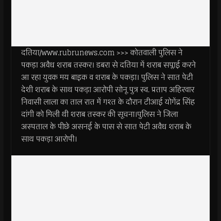
दतिया/www.rubrunews.com >>> कोतवाली पुलिस ने
पकड़ा अवैध शराब तस्कर। डबरा से दतिया में शराब सप्लाई करने
आ रहा युवक मय बाइक व शराब के पकड़ा। पुलिस ने सात पेटी
देशी शराब के साथ पकड़ा आरोपी सोनू पुत्र स्व. प्रताप अहिरवार
निवासी लाला का ताल रात में गश्त के दौरान टीआई योगेंद्र सिंह
दांगी को मिली थी शराब तस्कर की सूचना।पुलिस ने जिला
अस्पताल के पीछे असनई के पास से सात पेटी अवैध शराब के
साथ पकड़ा आरोपी।