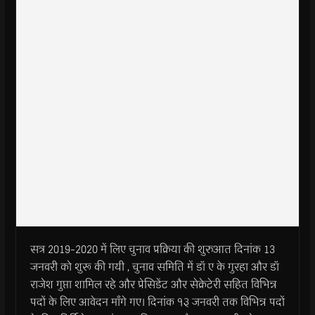
सत्र 2019-2020 में लिए चुनाव प्रक्रिया की शुरुआत दिनांक 13
जनवरी को शुरू की गयी , चुनाव समिति में डॉ ए के गुरहा और डॉ
राजेश गुप्ता शामिल रहे और प्रेसिडेंट और सेक्रेटेरी सहित विभिन्न
पदों के लिए आवेदन माँगे गए। दिनांक १३ जनवरी तक विभिन्न पदों