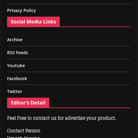
Privacy Policy
Social Media Links
Archive
RSS Feeds
Youtube
Facebook
Twitter
Editor’s Detail
Feel Free to contact us for advertise your product.
Contact Person