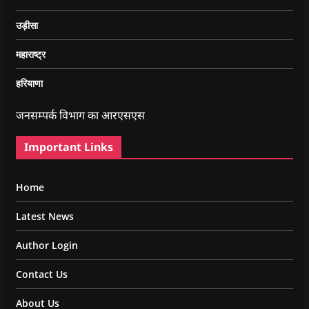
उड़ीसा
महाराष्ट्र
हरियाणा
जनसम्पर्क विभाग का आरएसएस
Important Links
Home
Latest News
Author Login
Contact Us
About Us