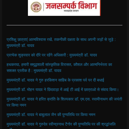
प्रशिक्षु छात्राएं आत्मविश्वास रखें, तकनीकी दक्षता के साथ अपनी जड़ों से जुड़े :
मुख्यमंत्री डॉ. यादव
प्रत्येक शुक्रवार को दौरे पर रहेंगे अधिकारी : मुख्यमंत्री डॉ. यादव
हथकरघा, हमारी समृद्धशाली सांस्कृतिक विरासत, कौशल और आत्मनिर्भरता का
सशक्त प्रतीक है : मुख्यमंत्री डॉ. यादव
मुख्यमंत्री डॉ. यादव ने गुरु हरकिशन साहिब के प्रकाश पर्व पर दी बधाई
मुख्यमंत्री डॉ. मोहन यादव ने छिंदवाड़ा में आई टी आई में छात्राओ से संवाद किया।
मुख्यमंत्री डॉ. यादव ने हरित क्रांति के शिल्पकार डॉ. एम.एस. स्वामीनाथन की जयंती
पर किया नमन
मुख्यमंत्री डॉ. यादव ने बाबूलाल जैन की पुण्यतिथि पर किया नमन
मुख्यमंत्री डॉ. यादव ने गुरुदेव रवीन्द्रनाथ टैगोर की पुण्यतिथि पर की श्रद्धांजलि