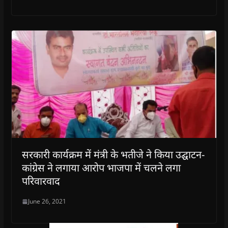
सरकारी कार्यक्रम में मंत्री के भतीजे ने किया उद्घाटन-
कांग्रेस ने लगाया आरोप भाजपा में चलने लगा
परिवारवाद
June 26, 2021