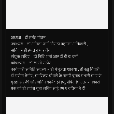
अध्यक्ष – डॉ हेमंत गौतम ,
उपाध्यक्ष – डॉ अमिता शर्मा और डॉ पहाराम अधिकारी ,
सचिव – डॉ हेमंत कुमार जैन ,
संयुक्त सचिव – डॉ निधि शर्मा और डॉ बी के वर्मा,
कोषाध्यक्ष – डॉ के सी राठोर ,
कार्यकारी समिति सदस्य – डॉ मंजूलता शाक़्या , डॉ रज्जु तिवारी ,
डॉ प्रवीण टेगोर , डॉ विजय चौधरी के नामरी चुनाव प्रभारी डॉ ए के
गुरहा सर की ओर अग्रिम कार्यवाही हेतु प्रेषित है। उक्त जानकारी
प्रेस को डॉ राजेश गुप्ता सचिव आई एम ए दतिया ने दी।