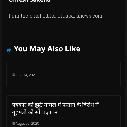
I am the chief editor of rubarunews.com
You May Also Like
June 14, 2021
पत्रकार को झूठे मामले में फ़साने के विरोध में
गृहमंत्री को सौंपा ज्ञापन
August 6, 2020