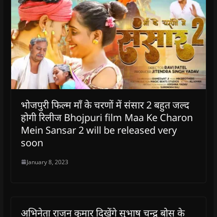
भोजपुरी फिल्म माँ के चरणों में संसार 2 बहुत जल्द
होगी रिलीज Bhojpuri film Maa Ke Charon
Mein Sansar 2 will be released very
soon
January 8, 2023
अभिनेता राजन कुमार दिखेंगे सुभाष चन्द्र बोस के