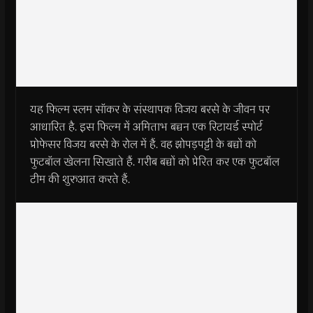
यह फिल्म स्लम सॉकर के संस्थापक विजय बरसे के जीवन पर
आधारित है. इस फिल्म में अमिताभ बच्चन एक रिटायर्ड स्पोर्ट
प्रोफेसर विजय बरसे के रोल में हैं. वह झोपड़पट्टी के बच्चों को
फुटबॉल खेलना सिखाते हैं. गरीब बच्चों को प्रेरित कर एक फुटबॉल
टीम की शुरुआत करते हैं.