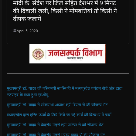
मोदी के संदेश पर जिले सहित देशभर में 9 मिनट
की दिवाली जली, किसी ने मोमबत्तियां तो किसी ने
दीपक जलाये
April 5, 2020
मुख्यमंत्री डॉ. यादव की गरिमामयी उपस्थिति में मध्यप्रदेश पर्यटन बोर्ड और टाटा
स्ट्राइव के मध्य हुआ एमओयू
मुख्यमंत्री डॉ. यादव ने लोकसभा अध्यक्ष श्री बिरला से की सौजन्य भेंट
मध्यप्रदेश द्वारा हरित ऊर्जा के लिये किये जा रहे कार्य की विश्वभर में चर्चा
मुख्यमंत्री डॉ. यादव ने केंद्रीय मंत्री श्री पाटिल से की सौजन्य भेंट
मुख्यमंत्री डॉ. यादव ने केंद्रीय मंत्री भूपेंद्र यादव से की सौजन्य भेंट