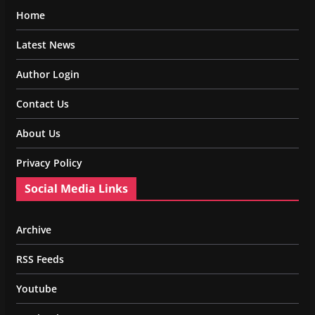
Home
Latest News
Author Login
Contact Us
About Us
Privacy Policy
Social Media Links
Archive
RSS Feeds
Youtube