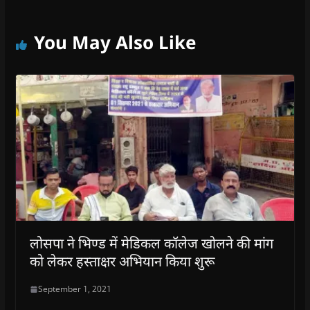
You May Also Like
लोसपा ने भिण्ड में मेडिकल कॉलेज खोलने की मांग
को लेकर हस्ताक्षर अभियान किया शुरू
September 1, 2021