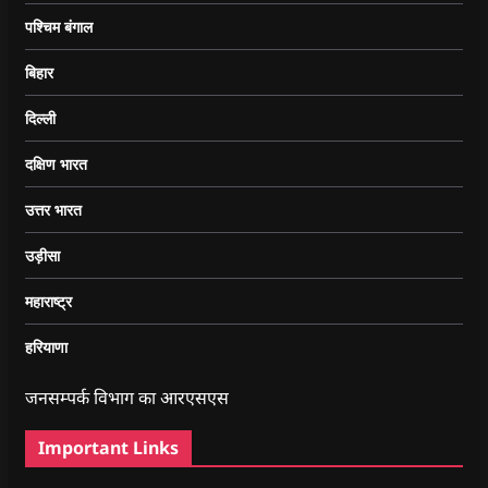
पश्चिम बंगाल
बिहार
दिल्ली
दक्षिण भारत
उत्तर भारत
उड़ीसा
महाराष्ट्र
हरियाणा
जनसम्पर्क विभाग का आरएसएस
Important Links