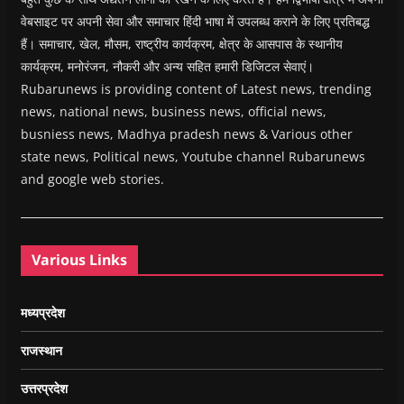
वेबसाइट पर अपनी सेवा और समाचार हिंदी भाषा में उपलब्ध कराने के लिए प्रतिबद्ध
हैं। समाचार, खेल, मौसम, राष्ट्रीय कार्यक्रम, क्षेत्र के आसपास के स्थानीय
कार्यक्रम, मनोरंजन, नौकरी और अन्य सहित हमारी डिजिटल सेवाएं।
Rubarunews is providing content of Latest news, trending
news, national news, business news, official news,
busniess news, Madhya pradesh news & Various other
state news, Political news, Youtube channel Rubarunews
and google web stories.
Various Links
मध्यप्रदेश
राजस्थान
उत्तरप्रदेश