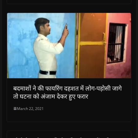
बदमाशों ने की फायरिंग दहशत में लोग-पड़ोसी जागे
तो घटना को अंजाम देकर हुए फरार
March 22, 2021