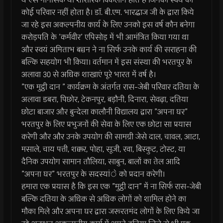
कोई परिवार नहीं होता है। डाॅ. बी.एम. भारद्धाज जी के द्वारा किये
जा रहे इस अकल्पनीय कार्य के लिए उनको इस वर्ष कौन बनेगा
करोड़पति के ’कर्मवीर’ एपिसोड़ में भी आमंत्रित किया गया था
और स्वयं अमिताभ बच्चन ने ना सिर्फ उनके कार्य की सराहना की
बल्कि सहयोग भी किया। वर्तमान में इस संस्था की भरतपुर के
अलावा 30 से अधिक शाखाएं पूरे भारत में वर्ष है।
”एक मुट्ठी दान ” कार्यक्रम के अंतर्गत रास-जेबी परिवार दतिया के
अलावा डबरा, पिछोर, टेकनपुर, बड़ौनी, दिनारा, सेवढ़ा, दतिया
छोटा बाजार और बुन्देला कालौनी विद्यालय द्वारा ”अपना घर”
भरतपुर के लिए प्रभुजनों की सेवा के लिए एक छोटा सा प्रयास
करेगी और और उनके उपयोग की सामग्री जेसे दाल, चावल, आटा,
मसाले, चाय पत्ती, शक्कर, पोहा, सूजी, रवा, बिस्कुट, टोस्ट, या
दैनिक उपयोग सामान तौलिया, साबुन, बालों का तेल आदि
”अपना घर” भरतपुर के सदस्यांे को प्रदान करेगी।
हमारा एक प्रयास है कि इस एक ”मुट्ठी दान” में ना सिर्फ रास-जेबी
बल्कि दतिया के अधिक से अधिक लोगों को शामिल होने का
मौका मिले और अपना घर द्वारा जरूरतमंद लोगों के लिए किये जा