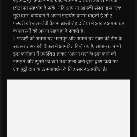
रहे अद्धभुत अकल्पनीय कार्य में अपने दतिया जिले से भी एक
छोटा सा सहयोग दे सकें। यदि आप या आपकी संस्था इस ”एक
मुट्ठी दान” कार्यक्रम में अपना सहयोग करना चाहती है तो 2
फरवरी को रास-जेबी कैंपस झांसी रोड़ दतिया में आकर अपना घर
के सदस्यों को अपना सहयाग दे सकते है।
2 फरवरी को अपना घर भरतपुर और अपना घर डबरा की टीम के
सदस्य रास-जेबी कैंपस में आमंत्रित किये गए है, सामान्यजन भी
इस कार्यक्रम में उपस्थित होकर ”अपना घर” के इस कार्य को
समझने और सुनने एवं बच्चों तथा अन्य जनों द्वारा द्वारा किये गए
एक मुट्ठी दान के उत्साहवर्धन के लिए सादर आमंत्रित है।