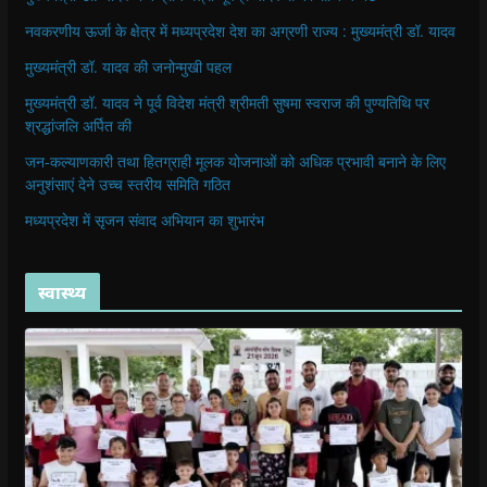
नवकरणीय ऊर्जा के क्षेत्र में मध्यप्रदेश देश का अग्रणी राज्य : मुख्यमंत्री डॉ. यादव
मुख्यमंत्री डॉ. यादव की जनोन्मुखी पहल
मुख्यमंत्री डॉ. यादव ने पूर्व विदेश मंत्री श्रीमती सुषमा स्वराज की पुण्यतिथि पर
श्रद्धांजलि अर्पित की
जन-कल्याणकारी तथा हितग्राही मूलक योजनाओं को अधिक प्रभावी बनाने के लिए
अनुशंसाएं देने उच्च स्तरीय समिति गठित
मध्यप्रदेश में सृजन संवाद अभियान का शुभारंभ
स्वास्थ्य