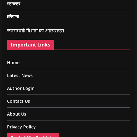
महाराष्ट्र
हरियाणा
जनसम्पर्क विभाग का आरएसएस
Important Links
Home
Latest News
Author Login
Contact Us
About Us
Privacy Policy