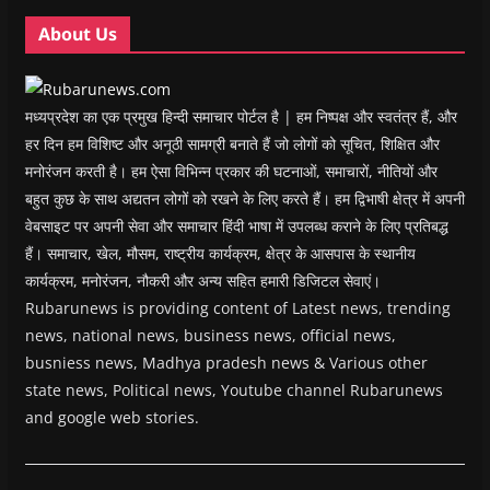
About Us
मध्यप्रदेश का एक प्रमुख हिन्दी समाचार पोर्टल है | हम निष्पक्ष और स्वतंत्र हैं, और
हर दिन हम विशिष्ट और अनूठी सामग्री बनाते हैं जो लोगों को सूचित, शिक्षित और
मनोरंजन करती है। हम ऐसा विभिन्न प्रकार की घटनाओं, समाचारों, नीतियों और
बहुत कुछ के साथ अद्यतन लोगों को रखने के लिए करते हैं। हम द्विभाषी क्षेत्र में अपनी
वेबसाइट पर अपनी सेवा और समाचार हिंदी भाषा में उपलब्ध कराने के लिए प्रतिबद्ध
हैं। समाचार, खेल, मौसम, राष्ट्रीय कार्यक्रम, क्षेत्र के आसपास के स्थानीय
कार्यक्रम, मनोरंजन, नौकरी और अन्य सहित हमारी डिजिटल सेवाएं।
Rubarunews is providing content of Latest news, trending
news, national news, business news, official news,
busniess news, Madhya pradesh news & Various other
state news, Political news, Youtube channel Rubarunews
and google web stories.