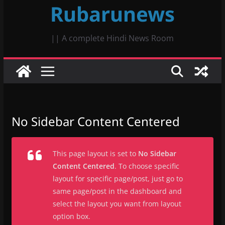
Rubarunews
|| A complete Hindi News Room
No Sidebar Content Centered
This page layout is set to
No Sidebar
Content Centered
. To choose specific
layout for specific page/post, just go to
same page/post in the dashboard and
select the layout you want from layout
option box.