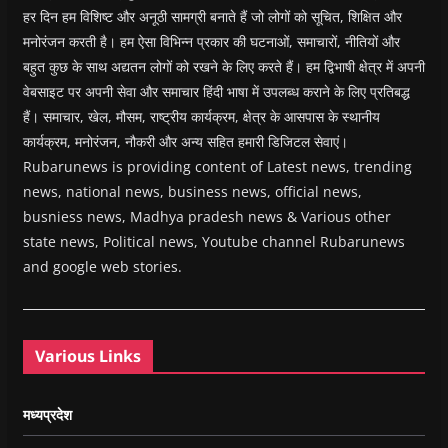
हर दिन हम विशिष्ट और अनूठी सामग्री बनाते हैं जो लोगों को सूचित, शिक्षित और
मनोरंजन करती है। हम ऐसा विभिन्न प्रकार की घटनाओं, समाचारों, नीतियों और
बहुत कुछ के साथ अद्यतन लोगों को रखने के लिए करते हैं। हम द्विभाषी क्षेत्र में अपनी
वेबसाइट पर अपनी सेवा और समाचार हिंदी भाषा में उपलब्ध कराने के लिए प्रतिबद्ध
हैं। समाचार, खेल, मौसम, राष्ट्रीय कार्यक्रम, क्षेत्र के आसपास के स्थानीय
कार्यक्रम, मनोरंजन, नौकरी और अन्य सहित हमारी डिजिटल सेवाएं।
Rubarunews is providing content of Latest news, trending
news, national news, business news, official news,
busniess news, Madhya pradesh news & Various other
state news, Political news, Youtube channel Rubarunews
and google web stories.
Various Links
मध्यप्रदेश