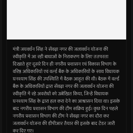
मंत्री जयवर्धन सिंह ने सेंवढ़ा नगर की जलावर्धन योजना की
स्वीकृति में आ रही बाधाओं के निराकरण के लिए ततपरता
दिखाते हुए दूसरे दिन ही नगरीय प्रशासन एवं विकास विभाग के
वरिष्ठ अधिकारियों एवं वर्ल्ड बैंक के अधिकारियों के साथ विधायक
घनश्याम सिंह की उपस्थिति में वैठक आहूत की थी। बैठक में वर्ल्ड
बैंक के अधिकारियों द्वारा सेंवढ़ा नगर की जलावर्धन योजना की
स्वीकृति में रहे अवरोधों को उल्लेखित किया, जिन्हें विधायक
घनश्याम सिंह के द्वारा हल करा देने का आश्वासन दिया था। इसके
बाद नगरीय प्रशासन विभाग की टीम सक्रिय हुई। कुछ दिन पहले
नगरीय प्रशासन विभाग की टीम ने सेंवढ़ा नगर का दौरा कर
जलावर्धन योजना की डीपीआर तैयार की इसके बाद टेंडर जारी
कर दिए गए।