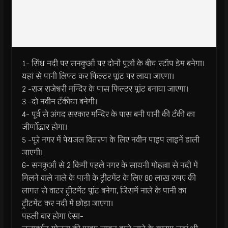
1- सिंध नदी पर सनकुआँ पर दोनों पुलों के बीच स्टॉप डेम बनेगा।
यहां से पानी लिफ्ट कर फिल्टर प्लांट पर लाया जाएगा।
2 -राज राजेश्वरी मन्दिर के पास फिल्टर प्लांट बनाया जाएगा।
3 -दो नवीन टँकीया बनेगी।
4- पूर्व से अंगद सरकार मन्दिर के पास बनी पानी की टँकी का
जीर्णोद्धार होगा।
5 -पूरे नगर में पेयजल वितरण के लिए नवीन पाइप लाइनें डाली
जाएगी।
6- सनकुआँ से 2 किमी पहले नगर के सायनी मोहल्ला से नदी में
मिलने वाले नाले के पानी के ट्रीटमेंट के लिए 80 लाख रुपए की
लागत से वाटर ट्रीटमेंट प्लांट बनेगा, जिसमें नाले के पानी का
ट्रीटमेंट कर नदी में छोड़ा जाएगा।
पहली बार होगा ऐसा-