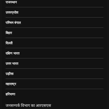
राजस्थान
उत्तरप्रदेश
पश्चिम बंगाल
बिहार
दिल्ली
दक्षिण भारत
उत्तर भारत
उड़ीसा
महाराष्ट्र
हरियाणा
जनसम्पर्क विभाग का आरएसएस