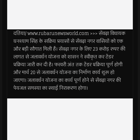
दतिया/ www.rubarunewsworld.com >>> सेंवढ़ा विधायक
घनश्याम सिंह के सक्रिय प्रयासों से सेंवढ़ा नगर वासियों को एक
और बड़ी सौगात मिली हैं। सेंवढ़ा नगर के लिए 23 करोड़ रुपए की
लागत से जलावर्धन योजना को शासन ने स्वीकृत कर टेंडर
प्रक्रिया जारी कर दी है। फरवरी अंत तक टेंडर प्रक्रिया पूर्ण होगी
और मार्च 20 से जलावर्धन योजना का निर्माण कार्य शुरू हो
जाएगा। जलावर्धन योजना का कार्य पूर्ण होने से सेंवढ़ा नगर की
पेयजल समस्या का स्थाई निराकरण होगा।