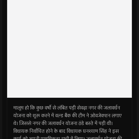
मालूम हो कि कुछ वर्षो से लंबित पड़ी सेवढ़ा नगर की जलावर्धन
योजना को शुरू करने में वल्ड बैंक की टीम ने ओवजेक्शन लगाए
थे। जिससे नगर की जलावर्धन योजना ठंडे बस्ते में पड़ी थी।
विधायक निर्वाचित होने के बाद विधायक घनश्याम सिंह ने इस
कार्य को अपनी प्राथमिकता सूची में लिया। जलावर्धन योजना की