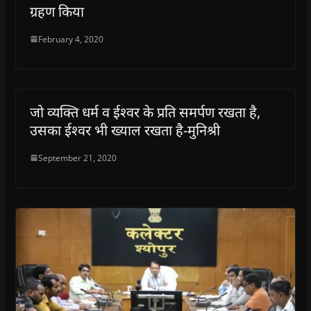
ग्रहण किया
February 4, 2020
जो व्यक्ति धर्म व ईश्वर के प्रति समर्पण रखता है,
उसका ईश्वर भी ख्याल रखता है-मुनिश्री
September 21, 2020