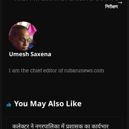
निरीक्षण
Umesh Saxena
I am the chief editor of rubarunews.com
You May Also Like
कलेक्टर ने नगरपालिका में प्रशासक का कार्यभार