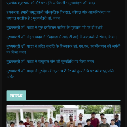
प्रत्येक शुक्रवार को दौरे पर रहेंगे अधिकारी : मुख्यमंत्री डॉ. यादव
हथकरघा, हमारी समृद्धशाली सांस्कृतिक विरासत, कौशल और आत्मनिर्भरता का
सशक्त प्रतीक है : मुख्यमंत्री डॉ. यादव
मुख्यमंत्री डॉ. यादव ने गुरु हरकिशन साहिब के प्रकाश पर्व पर दी बधाई
मुख्यमंत्री डॉ. मोहन यादव ने छिंदवाड़ा में आई टी आई में छात्राओ से संवाद किया।
मुख्यमंत्री डॉ. यादव ने हरित क्रांति के शिल्पकार डॉ. एम.एस. स्वामीनाथन की जयंती
पर किया नमन
मुख्यमंत्री डॉ. यादव ने बाबूलाल जैन की पुण्यतिथि पर किया नमन
मुख्यमंत्री डॉ. यादव ने गुरुदेव रवीन्द्रनाथ टैगोर की पुण्यतिथि पर की श्रद्धांजलि
अर्पित
स्वास्थ्य