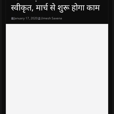
स्वीकृत, मार्च से शुरू होगा काम
January 17, 2020
Umesh Saxena