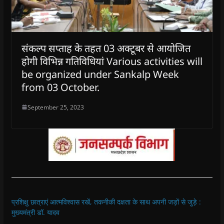
संकल्प सप्ताह के तहत 03 अक्टूबर से आयोजित
होगी विभिन्न गतिविधियां Various activities will
be organized under Sankalp Week
from 03 October.
September 25, 2023
प्रशिक्षु छात्राएं आत्मविश्वास रखें, तकनीकी दक्षता के साथ अपनी जड़ों से जुड़े :
मुख्यमंत्री डॉ. यादव