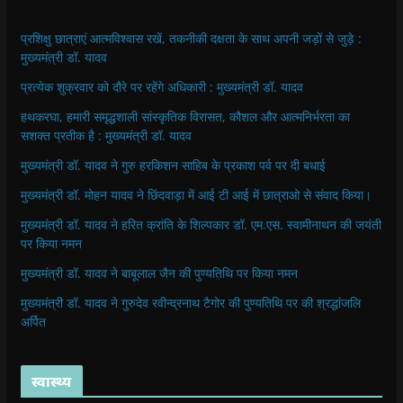
प्रशिक्षु छात्राएं आत्मविश्वास रखें, तकनीकी दक्षता के साथ अपनी जड़ों से जुड़े :
मुख्यमंत्री डॉ. यादव
प्रत्येक शुक्रवार को दौरे पर रहेंगे अधिकारी : मुख्यमंत्री डॉ. यादव
हथकरघा, हमारी समृद्धशाली सांस्कृतिक विरासत, कौशल और आत्मनिर्भरता का
सशक्त प्रतीक है : मुख्यमंत्री डॉ. यादव
मुख्यमंत्री डॉ. यादव ने गुरु हरकिशन साहिब के प्रकाश पर्व पर दी बधाई
मुख्यमंत्री डॉ. मोहन यादव ने छिंदवाड़ा में आई टी आई में छात्राओ से संवाद किया।
मुख्यमंत्री डॉ. यादव ने हरित क्रांति के शिल्पकार डॉ. एम.एस. स्वामीनाथन की जयंती
पर किया नमन
मुख्यमंत्री डॉ. यादव ने बाबूलाल जैन की पुण्यतिथि पर किया नमन
मुख्यमंत्री डॉ. यादव ने गुरुदेव रवीन्द्रनाथ टैगोर की पुण्यतिथि पर की श्रद्धांजलि
अर्पित
स्वास्थ्य