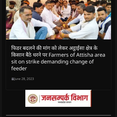
फिडर बदलने की मांग को लेकर अट्ठाईसा क्षेत्र के
किसान बैठे धरने पर Farmers of Attisha area
sit on strike demanding change of
feeder
June 28, 2023