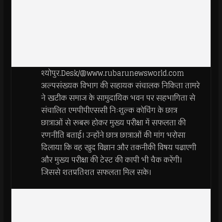
श्योपुर.Desk/@www.rubarunewsworld.com
अल्पसंख्यक विभाग की सहायक संचालक निकिता तामरे
ने खटीक समाज के सामुदायिक भवन पर सहभागिता से
संचालित एमपीपीएससी निःशुल्क कोचिंग के छात्र
छात्राओं से रूबरू होकर मुख्य परीक्षा में सफलता की
रणनीति बताई। उन्होंने छात्र छात्राओं की मांग भरोसा
दिलाया कि वह खुद विज्ञान और तकनीकी विषय पढाएगी
और मुख्य परीक्षा की टेस्ट की कापी भी चैक करेंगी।
जिससे शतप्रतिशत सफलता मिल सके।