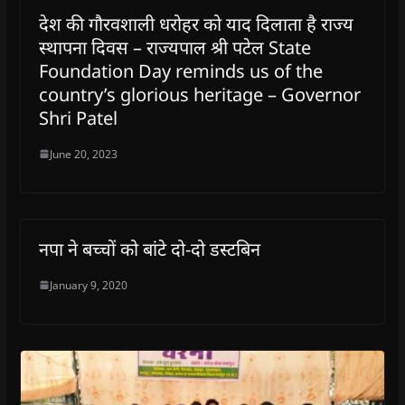
देश की गौरवशाली धरोहर को याद दिलाता है राज्य
स्थापना दिवस – राज्यपाल श्री पटेल State
Foundation Day reminds us of the
country’s glorious heritage – Governor
Shri Patel
June 20, 2023
नपा ने बच्चों को बांटे दो-दो डस्टबिन
January 9, 2020