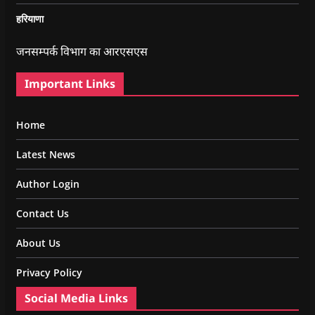
हरियाणा
जनसम्पर्क विभाग का आरएसएस
Important Links
Home
Latest News
Author Login
Contact Us
About Us
Privacy Policy
Social Media Links