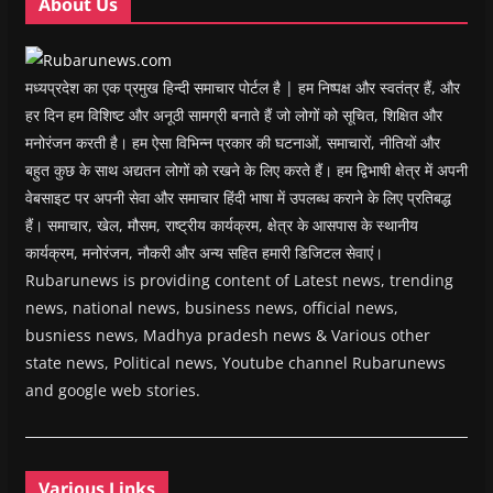
About Us
)
)
)
n
d
o
w
)
मध्यप्रदेश का एक प्रमुख हिन्दी समाचार पोर्टल है | हम निष्पक्ष और स्वतंत्र हैं, और
हर दिन हम विशिष्ट और अनूठी सामग्री बनाते हैं जो लोगों को सूचित, शिक्षित और
मनोरंजन करती है। हम ऐसा विभिन्न प्रकार की घटनाओं, समाचारों, नीतियों और
बहुत कुछ के साथ अद्यतन लोगों को रखने के लिए करते हैं। हम द्विभाषी क्षेत्र में अपनी
वेबसाइट पर अपनी सेवा और समाचार हिंदी भाषा में उपलब्ध कराने के लिए प्रतिबद्ध
हैं। समाचार, खेल, मौसम, राष्ट्रीय कार्यक्रम, क्षेत्र के आसपास के स्थानीय
कार्यक्रम, मनोरंजन, नौकरी और अन्य सहित हमारी डिजिटल सेवाएं।
Rubarunews is providing content of Latest news, trending
news, national news, business news, official news,
busniess news, Madhya pradesh news & Various other
state news, Political news, Youtube channel Rubarunews
and google web stories.
Various Links