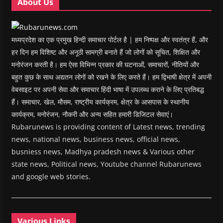
About Us
)
)
)
n
d
o
w
)
मध्यप्रदेश का एक प्रमुख हिन्दी समाचार पोर्टल है | हम निष्पक्ष और स्वतंत्र हैं, और
हर दिन हम विशिष्ट और अनूठी सामग्री बनाते हैं जो लोगों को सूचित, शिक्षित और
मनोरंजन करती है। हम ऐसा विभिन्न प्रकार की घटनाओं, समाचारों, नीतियों और
बहुत कुछ के साथ अद्यतन लोगों को रखने के लिए करते हैं। हम द्विभाषी क्षेत्र में अपनी
वेबसाइट पर अपनी सेवा और समाचार हिंदी भाषा में उपलब्ध कराने के लिए प्रतिबद्ध
हैं। समाचार, खेल, मौसम, राष्ट्रीय कार्यक्रम, क्षेत्र के आसपास के स्थानीय
कार्यक्रम, मनोरंजन, नौकरी और अन्य सहित हमारी डिजिटल सेवाएं।
Rubarunews is providing content of Latest news, trending
news, national news, business news, official news,
busniess news, Madhya pradesh news & Various other
state news, Political news, Youtube channel Rubarunews
and google web stories.
Various Links