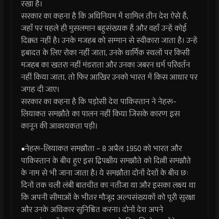
रखा है।
सरकार का कहना है कि अधिनियम में शामिल तीन देश ऐसे हैं,
जहाँ पर पहले ही मुसलमान बहुसंख्यक हैं और वहाँ उन्हें कोई
दिक्कत नहीं है। उनके मजहब को सम्मान से स्वीकारा जाता है। उन्हें
इबादत के लिए रोका नहीं जाता, उनके धार्मिक स्थलों पर किसी
मजहब का खतरा नहीं मंडराता और उनका जबरन धर्म परिवर्तन
नहीं किया जाता, तो फिर आखिर उनको भारत में किस आधार पर
जगह दी जाए।
सरकार का कहना है कि पड़ोसी देश पाकिस्तान ने नेहरू-
लियाकत समझौते का पालन नहीं किया जिसके कारण इस
कानून की आवश्यकता पड़ी।
●नेहरू-लियाकत समझौता – 8 अप्रैल 1950 को भारत और
पाकिस्तान के बीच हुए इस द्विपक्षीय समझौते को दिल्ली समझौते
के नाम से भी जाना जाता है। ये समझौता दोनों देशों के बीच छः
दिनों तक चली लंबी बातचीत का नतीजा था और इसका लक्ष्य था
कि अपनी सीमाओं के भीतर मौजूद अल्पसंख्यकों को पूरी सुरक्षा
और उनके अधिकार सुनिश्चित करना। दोनों देश अपने