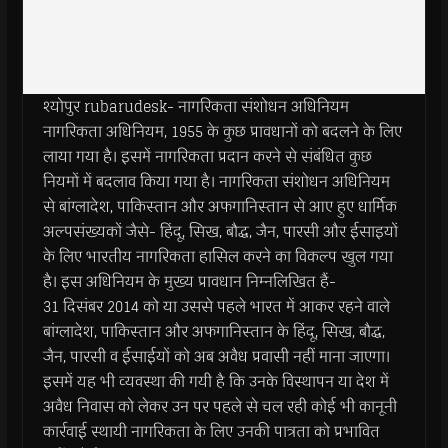
श्योपुर rubarudesk- नागरिकता संशोधन अधिनियम
नागरिकता अधिनियम, 1955 के कुछ प्रावधानों को बदलने के लिए
लाया गया है। इसमें नागरिकता प्रदान करने से संबंधित कुछ
नियमों में बदलाव किया गया है। नागरिकता संशोधन अधिनियम
से बांग्लादेश, पाकिस्तान और अफगानिस्तान से आए हुए धार्मिक
अल्पसंख्यकों जैसे- हिंदू, सिख, बौद्ध, जैन, पारसी और ईसाइयों
के लिए भारतीय नागरिकता हासिल करने का विकल्प खुल गया
है। इस अधिनियम के मुख्य प्रावधान निम्नलिखित हैं-
31 दिसंबर 2014 को या उससे पहले भारत में आकर रहने वाले
बांग्लादेश, पाकिस्तान और अफगानिस्तान के हिंदू, सिख, बौद्ध,
जैन, पारसी व ईसाईयों को अब अवैध प्रवासी नहीं माना जाएगा।
इसमें यह भी व्यवस्था की गयी है कि उनके विस्थापन या देश में
अवैध निवास को लेकर उन पर पहले से चल रही कोई भी कानूनी
कार्रवाई स्थायी नागरिकता के लिए उनकी पात्रता को प्रभावित