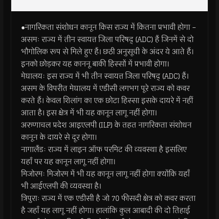
●नागरिकता संशोधन कानून किस राज्य में कितना प्रभावी होगा –
असमः राज्य में तीन स्वायत्त जिला परिषद् (ADC) हैं जिनमें से दो
भौगोलिक रूप से मिले हुए हैं। छठी अनुसूची के अंदर ये आते हैं।
इनको छोड़कर यह काननू बाकी हिस्सों में प्रभावी होगा।
मेघालयः इस राज्य में भी तीन स्वायत्त जिला परिषद् (ADC) हैं।
असम के विपरीत मेघालय में एडीसी लगभग पूरे राज्य को कवर
करते हैं। केवल शिलांग का एक छोटा हिस्सा इसके दायरे में नहीं
आता है। इस क्षेत्र में भी यह कानून लागू नहीं होगा।
अरुणाचल प्रदेश आइएलपी (ILP) के तहत नागरिकता संशोधन
कानून के दायरे से दूर होगा।
नागालैंडः राज्य में लाइन ऑफ परमिट की व्यवस्था है इसलिए
यहाँ पर यह कानून लागू नहीं होगा।
मिजोरमः मिजोरम में भी यह कानून लागू नहीं होगा क्योंकि यहाँ
भी आईएलपी की व्यवस्था है।
त्रिपुराः राज्य में एक एडीसी है जो 70 फीसदी क्षेत्र को कवर करता
है जहाँ यह लागू नहीं होगा। हालांकि कुल आबादी की दो तिहाई