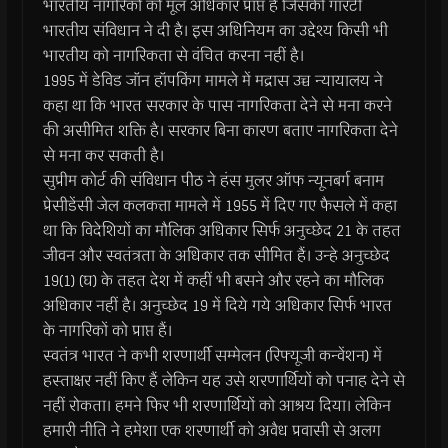
भारतीय नागरिको को मूल अधिकार प्राप्त है जिसकी गारंटी
भारतीय संविधान ने दी है। इस अधिनियम का उद्देश्य किसी भी
भारतीय को नागरिकता से वंचित करना नहीं है।
1995 में डेविड जॉन हॉपकिंग मामले में मद्रास उच्च न्यायालय ने
कहा था कि भारत सरकार के पास नागरिकता देने से मना करने
की असीमित शक्ति है। सरकार बिना कारण बताए नागरिकता देने
से मना कर सकती है।
सुप्रीम कोर्ट की संविधान पीठ ने हंस मुलर ऑफ न्यूनबर्ग बनाम
प्रेसीडेंसी जेल कलकत्ता मामले में 1955 में दिए गए फैसले में कहा
था कि विदेशियों का मौलिक अधिकार सिर्फ अनुच्छेद 21 के तहत
जीवन और स्वतंत्रता के अधिकार तक सीमित हैं। उन्हे अनुच्छेद
19(1) (घ) के तहत देश में कहीं भी बसने और रहने का मौलिक
अधिकार नहीं है। अनुच्छेद 19 में दिये गये अधिकार सिर्फ भारत
के नागरिकों को प्राप्त हैं।
स्वतंत्र भारत ने कभी शरणार्थी सम्मेलन (रिफ्यूजी कन्वेंशन) में
हस्ताक्षर नहीं किए हैं लेकिन यह उसे शरणार्थियों को पनाह देने से
नहीं रोकता। हमने फिर भी शरणार्थियों को आश्रय दिया। लेकिन
हमारी नीति ने हमेशा एक शरणार्थी को अवैध प्रवासी से अलग