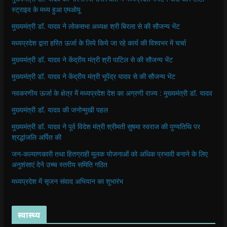
स्ट्राइव के मध्य हुआ एमओयू
मुख्यमंत्री डॉ. यादव ने लोकसभा अध्यक्ष श्री बिरला से की सौजन्य भेंट
मध्यप्रदेश द्वारा हरित ऊर्जा के लिये किये जा रहे कार्य की विश्वभर में चर्चा
मुख्यमंत्री डॉ. यादव ने केंद्रीय मंत्री श्री पाटिल से की सौजन्य भेंट
मुख्यमंत्री डॉ. यादव ने केंद्रीय मंत्री भूपेंद्र यादव से की सौजन्य भेंट
नवकरणीय ऊर्जा के क्षेत्र में मध्यप्रदेश देश का अग्रणी राज्य : मुख्यमंत्री डॉ. यादव
मुख्यमंत्री डॉ. यादव की जनोन्मुखी पहल
मुख्यमंत्री डॉ. यादव ने पूर्व विदेश मंत्री श्रीमती सुषमा स्वराज की पुण्यतिथि पर
श्रद्धांजलि अर्पित की
जन-कल्याणकारी तथा हितग्राही मूलक योजनाओं को अधिक प्रभावी बनाने के लिए
अनुशंसाएं देने उच्च स्तरीय समिति गठित
मध्यप्रदेश में सृजन संवाद अभियान का शुभारंभ
स्वास्थ्य