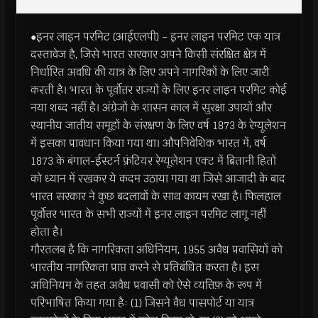
●इनर लाइन परमिट (आईएलपी) – इनर लाइन परमिट एक यात्र
दस्तावेज है, जिसे भारत सरकार अपने किसी संरक्षित क्षेत्र में
निर्धारित अवधि की यात्र के लिए अपने नागरिकों के लिए जारी
करती है। भारत के पूर्वोत्तर राज्यों के लिए इनर लाइन परमिट कोई
नया शब्द नहीं है। अंग्रेजों के शासन काल में सुरक्षा उपायों और
स्थानीय जातीय समूहों के संरक्षण के लिए वर्ष 1873 के रेग्यूलेशन
में इसका प्रावधान किया गया था। औपनिवेशिक भारत में, वर्ष
1873 के बंगाल-ईस्टर्न फ्रंटियर रेग्यूलेशन एक्ट में ब्रितानी हितों
को ध्यान में रखकर ये कदम उठाया गया था जिसे आजादी के बाद
भारत सरकार ने कुछ बदलावों के साथ कायम रखा है। फिलहाल
पूर्वोत्तर भारत के सभी राज्यों में इनर लाइन परमिट लागू नहीं
होता है।
गौरतलब है कि नागरिकता अधिनियम, 1955 अवैध प्रवासियों को
भारतीय नागरिकता प्राप्त करने से प्रतिबंधित करता है। इस
अधिनियम के तहत अवैध प्रवासी को ऐसे व्यत्तिफ़ के रूप में
परिभाषित किया गया हैः (1) जिसने वैध पासपोर्ट या यात्र