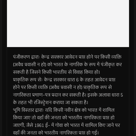
पंजीकरण द्वाराः केन्द्र सरकार आवेदन प्राप्त होने पर किसी व्यक्ति
(अवैध प्रवासी न हो) को भारत के नागरिक के रूप में पंजीकृत कर
सकती है जिसने किसी भारतीय से विवाह किया हो।
प्राकृतिक रूप सेः केन्द्र सरकार धारा 6 के तहत आवेदन प्राप्त
होने पर किसी व्यक्ति (अवैध प्रवासी न हो) प्राकृतिक रूप से
नागरिकता प्रमाण-पत्र प्रदान कर सकती है। इसके अलावा धारा 5
के तहत भी रजिस्ट्रेशन कराया जा सकता है।
भूमि विस्तार द्वाराः यदि किसी नवीन क्षेत्र को भारत में शामिल
किया जाए तो वहाँ की जनता को भारतीय नागरिकता प्राप्त हो
जाएगी, जैसे 1961 ई- में गोवा को भारत में शामिल किए जाने पर
वहाँ की जनता को भारतीय नागरिकता प्राप्त हो गई।