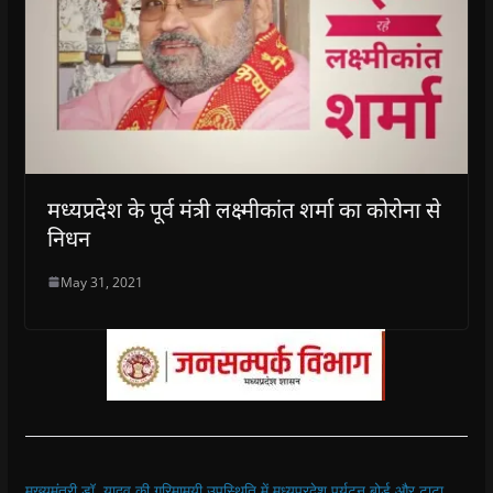
मध्यप्रदेश के पूर्व मंत्री लक्ष्मीकांत शर्मा का कोरोना से
निधन
May 31, 2021
मुख्यमंत्री डॉ. यादव की गरिमामयी उपस्थिति में मध्यप्रदेश पर्यटन बोर्ड और टाटा