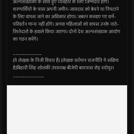
अल्पसंख्यकों के साथ हुए व्यवहार के लिए जिम्मेदार होंगे।
शरणार्थियों के पास अपनी जमीन-जायदाद को बेचने या निपटाने
के लिए वापस जाने का अधिकार होगा। जबरन करवाए गए धर्म-
परिवर्तन मान्य नहीं होंगे। अगवा महिलाओं को वापस उनके नाते-
रिश्तेदारों के हवाले किया जाएगा। दोनों देश अल्पसंख्यक आयोग
का गठन करेंगे।
____________
(ये लेखक के निजी विचार हैं) (लेखक वर्तमान राजनीति मे सक्रिय
है)बिहारी सिंह सोलंकी उपाध्यक्ष बीजेपी बायपास रोड़ श्योपुर।
_____________