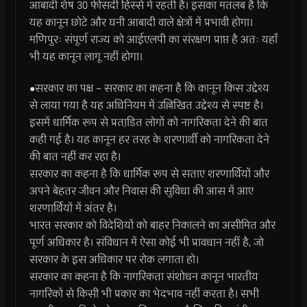
आबादी शेष 30 फीसदी हिस्से में रहती है। इसका मतलब है कि
यह कानून छोटे और घनी आबादी वाले क्षेत्रों में प्रभावी होगा।
मणिपुरः संपूर्ण राज्य को आईएलपी का संरक्षण प्राप्त है अतः यहाँ
भी यह कानून लागू नहीं होगा।
●सरकार का पक्ष – सरकार का कहना है कि कानून किस उद्देश्य
से लाया गया है यह अधिनियम में उल्लिखित उद्देश्य से स्पष्ट है।
इसमें धार्मिक रूप से प्रताडि़त लोगों को नागरिकता देने की बात
कही गई है। यह कानून हर तरह के शरणार्थी को नागरिकता देने
की बात नहीं कर रहा है।
सरकार का कहना है कि धार्मिक रूप से सताए शरणार्थियों और
अपने बेहतर जीवन और निवास की सुविधा की आस में आए
शरणार्थियों में अंतर है।
भारत सरकार को विदेशियों को बाहर निकालने का असीमित और
पूर्ण अधिकार है। संविधान में ऐसा कोई भी प्रावधान नहीं है, जो
सरकार के इस अधिकार पर रोक लगाता हो।
सरकार का कहना है कि नागरिकता संशोधन कानून भारतीय
नागरिकों से किसी भी प्रकार का भेदभाव नहीं करता है। सभी