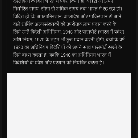
दस्तावेजों के बिना भारत में प्रवेश किया हो, या (2) जो अपने
निर्धारित समय-सीमा से अधिक समय तक भारत में रह रहा हो।
विदित हो कि अफगानिस्तान, बांग्लादेश और पाकिस्तान से आने
वाले धार्मिक अल्पसंख्यकों को उपरोत्तफ़ लाभ प्रदान करने के
लिये उन्हें विदेशी अधिनियम, 1946 और पासपोर्ट (भारत में प्रवेश)
अधि नियम, 1920 के तहत भी छूट प्रदान करनी होगी, क्योंकि वर्ष
1920 का अधिनियम विदेशियों को अपने साथ पासपोर्ट रखने के
लिये बाध्य करता है, जबकि 1946 का अधिनियम भारत में
विदेशियों के प्रवेश और प्रस्थान को नियंत्रित करता है।