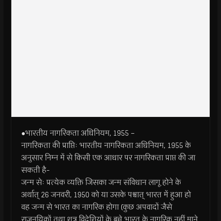
●भारतीय नागरिकता अधिनियम, 1955 –
नागरिकता की प्राप्तिः भारतीय नागरिकता अधिनियम, 1955 के
अनुसार निम्न में से किसी एक आधार पर नागरिकता प्राप्त की जा
सकती है-
जन्म सेः प्रत्येक व्यक्ति जिसका जन्म संविधान लागू होने के
अर्थात् 26 जनवरी, 1950 को या उसके पश्चात् भारत में हुआ हो
वह जन्म से भारत का नागरिक होगा (कुछ अपवादों जैसे
राजनयिकों तथा शत्रु विदेशियों के बच्चे भारत के नागरिक नहीं माने