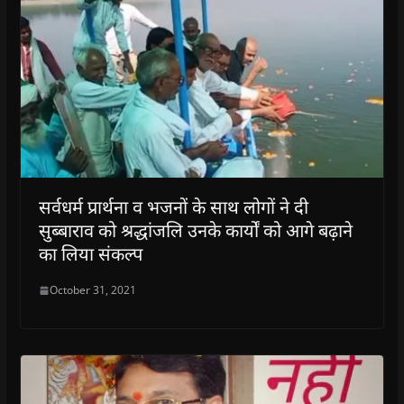
सर्वधर्म प्रार्थना व भजनों के साथ लोगों ने दी
सुब्बाराव को श्रद्धांजलि उनके कार्यों को आगे बढ़ाने
का लिया संकल्प
October 31, 2021