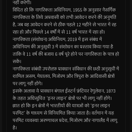
नहीं करेगी।
विदित हो कि नागरिकता अधिनियम, 1955 के अनुसार नैसर्गिक
नागरिकता के लिये अप्रवासी को तभी आवेदन करने की अनुमति
है, जब वह आवेदन करने से ठीक पहले 12 महीने से भारत में रह
रहा हो और पिछले 14 वर्षों में से 11 वर्ष भारत में रहा हो।
नागरिकता (संशोधन) अधिनियम, 2019 में इस संबंध में
अधिनियम की अनुसूची 3 में संशोधन का प्रस्ताव किया गया है
ताकि वे 11 वर्ष की बजाय 6 वर्ष पूरे होने पर नागरिकता के पात्र हो
सकें।
नागरिकता संबंधी उपरोत्तफ़ प्रावधान संविधान की छठी अनुसूची में
शामिल असम, मेघालय, मिजोरम और त्रिपुरा के आदिवासी क्षेत्रों
पर लागू नहीं होंगे।
इसके अलावा ये प्रावधान बंगाल ईस्टर्न फ्रंटियर रेगुलेशन, 1873
के तहत अधिसूचित ‘इनर लाइन’ क्षेत्रों पर भी लागू नहीं होंगे।
ज्ञात हो कि इन क्षेत्रों में भारतीयों की यात्रओं को ‘इनर लाइन
परमिट’ के माध्यम से विनियमित किया जाता है। वर्तमान में यह
परमिट व्यवस्था अरुणाचल प्रदेश, मिजोरम और नागालैंड में लागू
है।