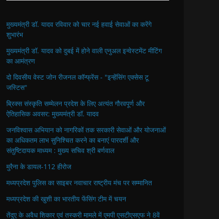
मुख्यमंत्री डॉ. यादव रविवार को चार नई हवाई सेवाओं का करेंगे
शुभारंभ
मुख्यमंत्री डॉ. यादव को दुबई में होने वाली एनुअल इन्वेस्टमेंट मीटिंग
का आमंत्रण
दो दिवसीय वेस्ट जोन रीजनल कॉन्फ्रेंस - "इन्हेंसिंग एक्सेस टू
जस्टिस"
ब्रिक्स संस्कृति सम्मेलन प्रदेश के लिए अत्यंत गौरवपूर्ण और
ऐतिहासिक अवसर: मुख्यमंत्री डॉ. यादव
जनविश्वास अभियान को नागरिकों तक सरकारी सेवाओं और योजनाओं
का अधिकतम लाभ सुनिश्चित करने का बनाएं पारदर्शी और
संतुष्टिदायक माध्यम : मुख्य सचिव श्री बर्णवाल
मुरैना के डायल-112 हीरोज
मध्यप्रदेश पुलिस का साइबर नवाचार राष्ट्रीय मंच पर सम्मानित
मध्यप्रदेश की खुशी का भारतीय फेंसिंग टीम में चयन
तेंदुए के अवैध शिकार एवं तस्करी मामले में एमपी एसटीएसएफ ने 8वें