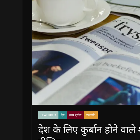
FEATURED
देश
मध्य प्रदेश
राजनीति
देश के लिए कुर्बान होने वाले