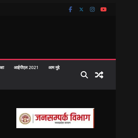
क्षा
आईपीएल 2021
आम मुद्दे