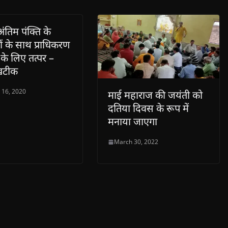
तिम पंक्ति के
यों के साथ प्राधिकरण
के लिए तत्पर –
खटीक
 16, 2020
माई महाराज की जयंती को
दतिया दिवस के रूप में
मनाया जाएगा
March 30, 2022