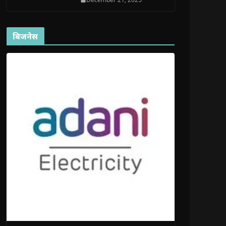
बिजनेस