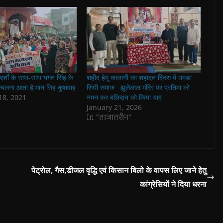
आदर्शों के साथ-साथ भगत सिंह के
शहीद हेमू कालानी का शहादत दिवस में उमड़ा
ी चलना आता है:मान सिंह कुशवाह
सिंधी समाज झूलेलाल मंदिर पर प्रतिमा को
8, 2021
नमन कर बलिदान को किया याद
January 21, 2026
In "ताजातरीन"
पेट्रोल, गैस,डीजल वृद्धि एवं किसान बिलो के वापस लिए जाने हेतु
कांग्रेसियों ने दिया धरना