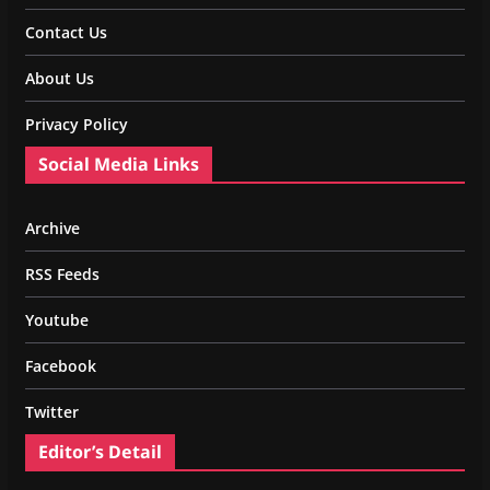
Contact Us
About Us
Privacy Policy
Social Media Links
Archive
RSS Feeds
Youtube
Facebook
Twitter
Editor’s Detail