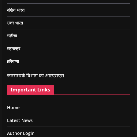
दक्षिण भारत
उत्तर भारत
उड़ीसा
महाराष्ट्र
हरियाणा
जनसम्पर्क विभाग का आरएसएस
Important Links
Home
Latest News
Author Login