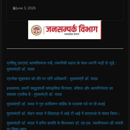
June 3, 2026
प्रशिक्षु छात्राएं आत्मविश्वास रखें, तकनीकी दक्षता के साथ अपनी जड़ों से जुड़े :
मुख्यमंत्री डॉ. यादव
प्रत्येक शुक्रवार को दौरे पर रहेंगे अधिकारी : मुख्यमंत्री डॉ. यादव
हथकरघा, हमारी समृद्धशाली सांस्कृतिक विरासत, कौशल और आत्मनिर्भरता का
सशक्त प्रतीक है : मुख्यमंत्री डॉ. यादव
मुख्यमंत्री डॉ. यादव ने गुरु हरकिशन साहिब के प्रकाश पर्व पर दी बधाई
मुख्यमंत्री डॉ. मोहन यादव ने छिंदवाड़ा में आई टी आई में छात्राओ से संवाद किया।
मुख्यमंत्री डॉ. यादव ने हरित क्रांति के शिल्पकार डॉ. एम.एस. स्वामीनाथन की जयंती
पर किया नमन