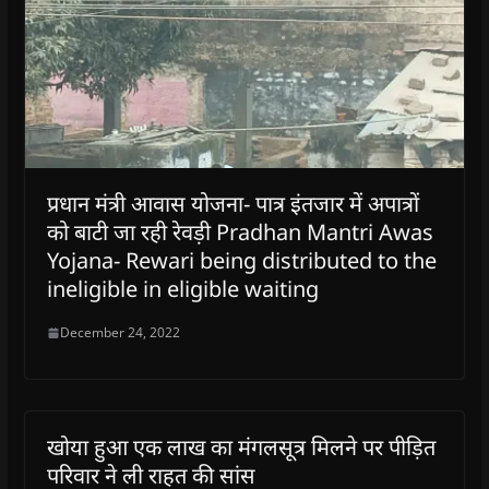
प्रधान मंत्री आवास योजना- पात्र इंतजार में अपात्रों
को बाटी जा रही रेवड़ी Pradhan Mantri Awas
Yojana- Rewari being distributed to the
ineligible in eligible waiting
December 24, 2022
खोया हुआ एक लाख का मंगलसूत्र मिलने पर पीड़ित
परिवार ने ली राहत की सांस