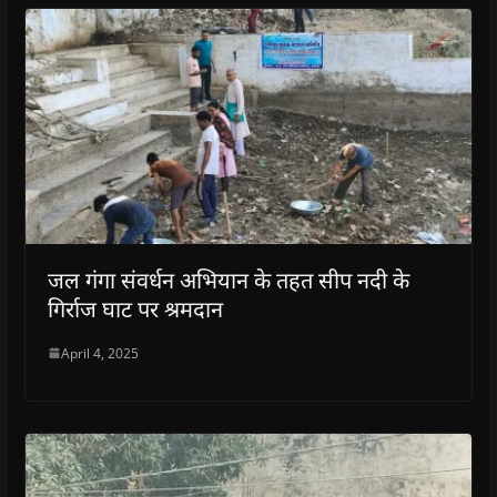
जल गंगा संवर्धन अभियान के तहत सीप नदी के
गिर्राज घाट पर श्रमदान
April 4, 2025