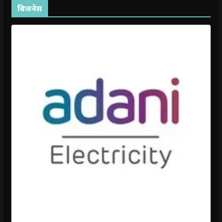
बिजनेस