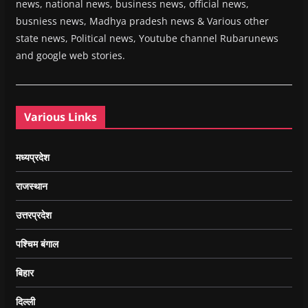
news, national news, business news, official news,
busniess news, Madhya pradesh news & Various other
state news, Political news, Youtube channel Rubarunews
and google web stories.
Various Links
मध्यप्रदेश
राजस्थान
उत्तरप्रदेश
पश्चिम बंगाल
बिहार
दिल्ली