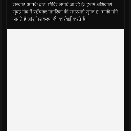
सरकार-आपके द्वार” शिविर लगाये जा रहे हैं। इसमें अधिकारी
सुबह गाँव में पहुँचकर नागरिकों की समस्याएं सुनते हैं, उनकी मांगे
जानते हैं और निराकरण की कार्रवाई करते हैं।