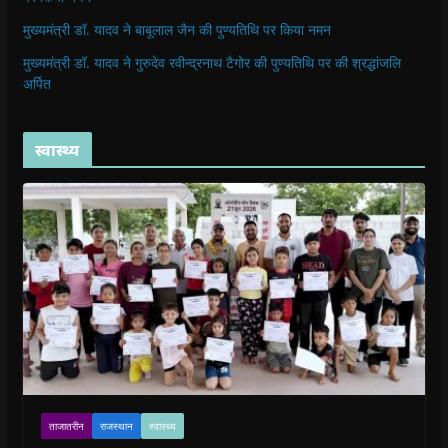
मुख्यमंत्री डॉ. यादव ने बाबूलाल जैन की पुण्यतिथि पर किया नमन
मुख्यमंत्री डॉ. यादव ने गुरुदेव रवीन्द्रनाथ टैगोर की पुण्यतिथि पर की श्रद्धांजलि
अर्पित
स्वास्थ्य
ताजातरीन
राजस्थान
स्वास्थ्य